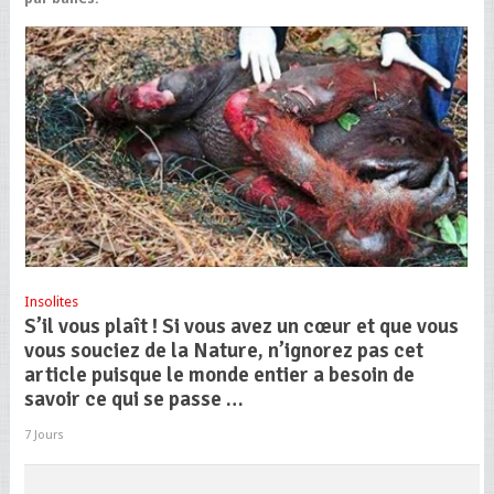
Insolites
S’il vous plaît ! Si vous avez un cœur et que vous
vous souciez de la Nature, n’ignorez pas cet
article puisque le monde entier a besoin de
savoir ce qui se passe …
7 Jours