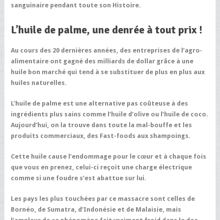
sanguinaire pendant toute son Histoire.
L’huile de palme, une denrée à tout prix !
Au cours des 20 dernières années, des entreprises de l’agro-
alimentaire ont gagné des milliards de dollar grâce à une
huile bon marché qui tend à se substituer de plus en plus aux
huiles naturelles.
L’huile de palme est une alternative pas coûteuse à des
ingrédients plus sains comme l’huile d’olive ou l’huile de coco.
Aujourd’hui, on la
trouve dans toute la mal-bouffe et les
produits commerciaux, des Fast-foods aux shampoings.
Cette huile cause l’endommage pour le cœur et à chaque fois
que vous en prenez, celui-ci reçoit une charge électrique
comme si une foudre s’est abattue sur lui.
Les pays les plus touchées par ce massacre sont celles de
Bornéo, de Sumatra, d’Indonésie et de Malaisie, mais