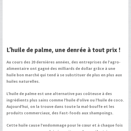
L’huile de palme, une denrée à tout prix !
Au cours des 20 dernières années, des entreprises de l’agro-
alimentaire ont gagné des milliards de dollar grâce à une
huile bon marché qui tend à se substituer de plus en plus aux
huiles naturelles.
L’huile de palme est une alternative pas coûteuse à des
ingrédients plus sains comme l’huile d’olive ou l’huile de coco.
Aujourd’hui, on la
trouve dans toute la mal-bouffe et les
produits commerciaux, des Fast-foods aux shampoings.
Cette huile cause l’endommage pour le cœur et à chaque fois