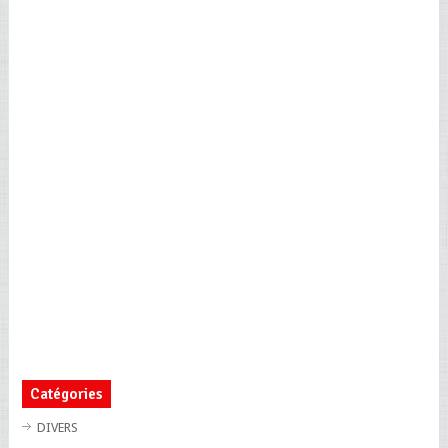
Catégories
DIVERS