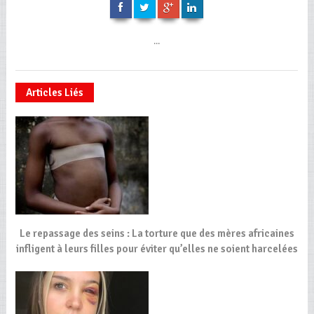
...
Articles Liés
Le repassage des seins : La torture que des mères africaines
infligent à leurs filles pour éviter qu’elles ne soient harcelées