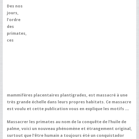
Des nos
jours,
l’ordre
des
primates,
ces
mammifères placentaires plantigrades, est massacré à une
très grande échelle dans leurs propres habitats. Ce massacre
est voulu et cette publication vous en explique les motifs …
Massacrer les primates au nom de la conquête de l’huile de
palme, voici un nouveau phénomène et étrangement original,
surtout que l’être humain a toujours été un conquistador