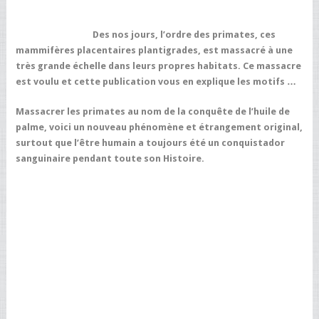
Des nos jours, l’ordre des primates, ces
mammifères placentaires plantigrades, est massacré à une
très grande échelle dans leurs propres habitats. Ce massacre
est voulu et cette publication vous en explique les motifs …
Massacrer les primates au nom de la conquête de l’huile de
palme, voici un nouveau phénomène et étrangement original,
surtout que l’être humain a toujours été un conquistador
sanguinaire pendant toute son Histoire.