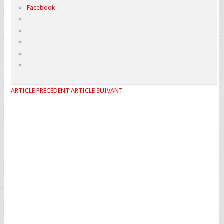
Facebook
ARTICLE PRÉCÉDENT
ARTICLE SUIVANT