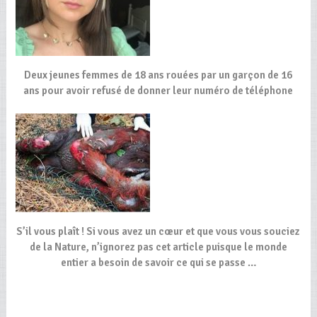
Deux jeunes femmes de 18 ans rouées par un garçon de 16
ans pour avoir refusé de donner leur numéro de téléphone
S’il vous plaît ! Si vous avez un cœur et que vous vous souciez
de la Nature, n’ignorez pas cet article puisque le monde
entier a besoin de savoir ce qui se passe …