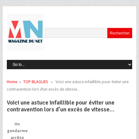
Home
»
TOP BLAGUES
» Voici une astuce infaillible pour éviter une
contravention lors d’un excès de vitesse…
Voici une astuce infaillible pour éviter une
contravention lors d’un excès de vitesse…
Un
gendarme
arrête