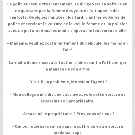
Le policier recule très lentement, se dirige vers sa voiture en
ne quittant pas la femme des yeux et fait appel à des
renforts. Quelques minutes plus tard, d’autres voitures de
police encerclent la voiture de la vieille femme et un policier
avec un pistolet dans les mains s’approche lentement d’elle:
– Madame, veuillez sortir lentement du véhicule, les mains en
l’air !
La vieille dame s’exécute tout en s’adressant à l’officier qui
la menace de son arme:
– Y a-t-il un problème, Monsieur l’agent ?
– Mon collègue m’a dit que vous aviez volé cette voiture et
assassiné son propriétaire.
– Assassiné le propriétaire ? Etes-vous sérieux ?
– Oui oui, ouvrez la valise dans le coffre de votre voiture
madame, svp !