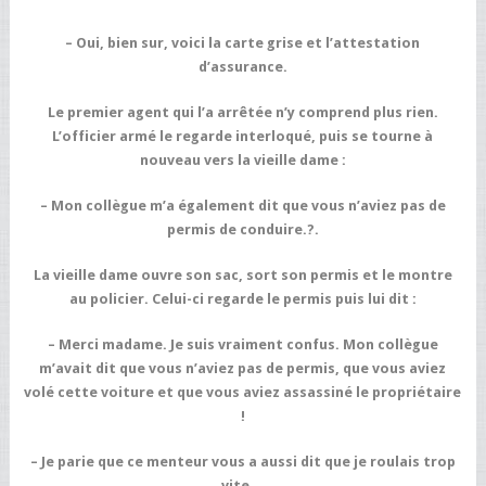
– Oui, bien sur, voici la carte grise et l’attestation
d’assurance.
Le premier agent qui l’a arrêtée n’y comprend plus rien.
L’officier armé le regarde interloqué, puis se tourne à
nouveau vers la vieille dame :
– Mon collègue m’a également dit que vous n’aviez pas de
permis de conduire.?.
La vieille dame ouvre son sac, sort son permis et le montre
au policier. Celui-ci regarde le permis puis lui dit :
– Merci madame. Je suis vraiment confus. Mon collègue
m’avait dit que vous n’aviez pas de permis, que vous aviez
volé cette voiture et que vous aviez assassiné le propriétaire
!
– Je parie que ce menteur vous a aussi dit que je roulais trop
vite…