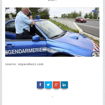
source : espacebuzz.com
...