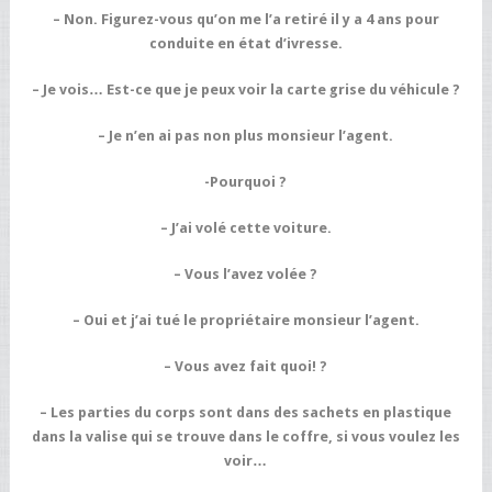
– Non. Figurez-vous qu’on me l’a retiré il y a 4 ans pour
conduite en état d’ivresse.
– Je vois… Est-ce que je peux voir la carte grise du véhicule ?
– Je n’en ai pas non plus monsieur l’agent.
-Pourquoi ?
– J’ai volé cette voiture.
– Vous l’avez volée ?
– Oui et j’ai tué le propriétaire monsieur l’agent.
– Vous avez fait quoi! ?
– Les parties du corps sont dans des sachets en plastique
dans la valise qui se trouve dans le coffre, si vous voulez les
voir…