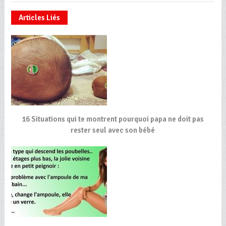
Articles Liés
16 Situations qui te montrent pourquoi papa ne doit pas
rester seul avec son bébé