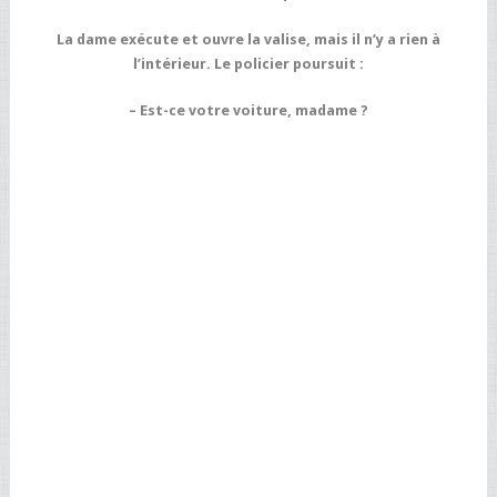
La dame exécute et ouvre la valise, mais il n’y a rien à
l’intérieur. Le policier poursuit :
– Est-ce votre voiture, madame ?