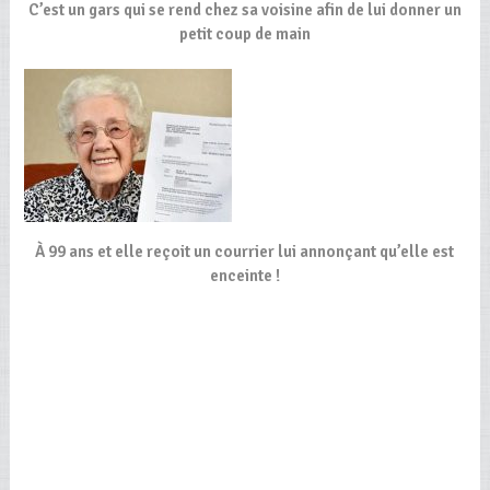
C’est un gars qui se rend chez sa voisine afin de lui donner un
petit coup de main
À 99 ans et elle reçoit un courrier lui annonçant qu’elle est
enceinte !