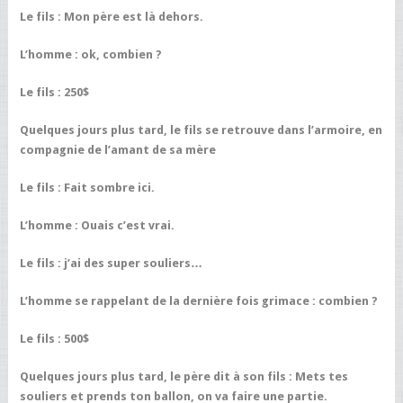
Le fils : Mon père est là dehors.
L’homme : ok, combien ?
Le fils : 250$
Quelques jours plus tard, le fils se retrouve dans l’armoire, en
compagnie de l’amant de sa mère
Le fils : Fait sombre ici.
L’homme : Ouais c’est vrai.
Le fils : j’ai des super souliers…
L’homme se rappelant de la dernière fois grimace : combien ?
Le fils : 500$
Quelques jours plus tard, le père dit à son fils : Mets tes
souliers et prends ton ballon, on va faire une partie.