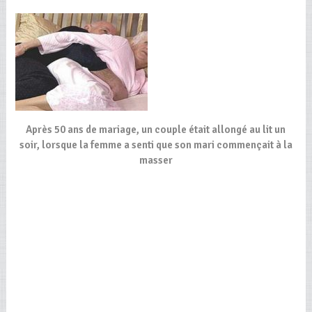
Après 50 ans de mariage, un couple était allongé au lit un
soir, lorsque la femme a senti que son mari commençait à la
masser