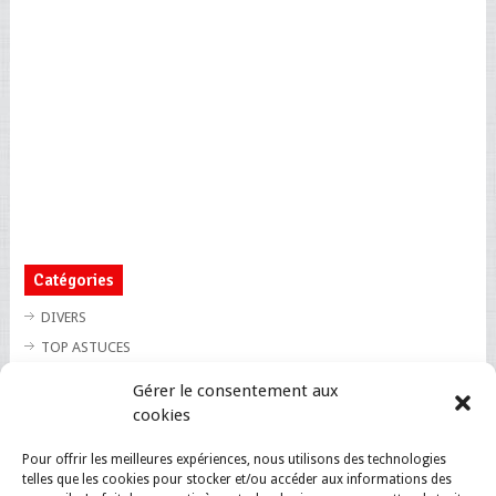
Catégories
DIVERS
TOP ASTUCES
TOP BLAGUES
Gérer le consentement aux
TOP BUZZ
cookies
TOP CUTE
Pour offrir les meilleures expériences, nous utilisons des technologies
TOP INSOLITE
telles que les cookies pour stocker et/ou accéder aux informations des