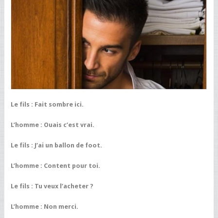
Le fils : Fait sombre ici.
L’homme : Ouais c’est vrai.
Le fils : J’ai un ballon de foot.
L’homme : Content pour toi.
Le fils : Tu veux l’acheter ?
L’homme : Non merci.