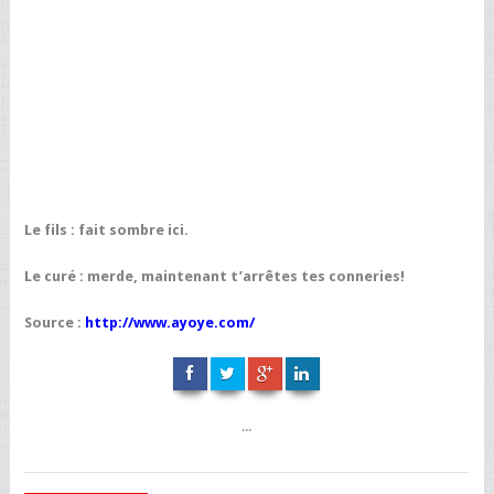
Le fils : fait sombre ici.
Le curé : merde, maintenant t’arrêtes tes conneries!
Source :
http://www.ayoye.com/
...