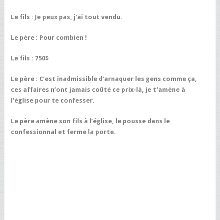
Le fils : Je peux pas, j’ai tout vendu.
Le père : Pour combien !
Le fils : 750$
Le père : C’est inadmissible d’arnaquer les gens comme ça,
ces affaires n’ont jamais coûté ce prix-là, je t’amène à
l’église pour te confesser.
Le père amène son fils à l’église, le pousse dans le
confessionnal et ferme la porte.