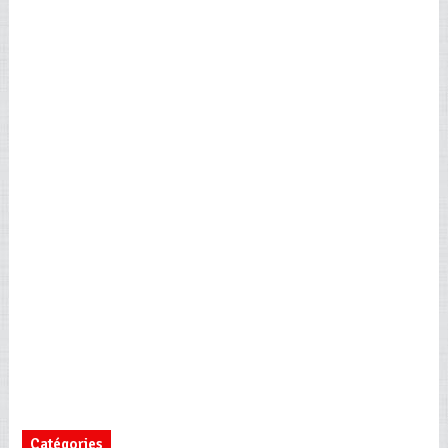
Catégories