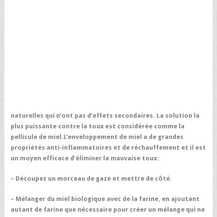
naturelles qui n’ont pas d’effets secondaires. La solution la
plus puissante contre la toux est considérée comme la
pellicule de miel.L’enveloppement de miel a de grandes
propriétés anti-inflammatoires et de réchauffement et il est
un moyen efficace d’éliminer la mauvaise toux:
– Découpez un morceau de gaze et mettre de côté.
– Mélanger du miel biologique avec de la farine, en ajoutant
autant de farine que nécessaire pour créer un mélange qui ne