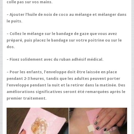
colle pas sur vos mains.
– Ajouter l’huile de noix de coco au mélange et mélanger dans
le puits.
– Collez le mélange sur le bandage de gaze que vous avez
préparé, puis placez le bandage sur votre poitrine ou sur le
dos.
– Fixez solidement avec du ruban adhésif médical.
– Pour les enfants, l’enveloppe doit être laissée en place
pendant 2-3 heures, tandis que les adultes peuvent porter
l’enveloppe pendant la nuit et la retirer dans la matinée. Des
améliorations significatives seront été remarquées après le
premier traitement.