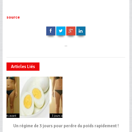
source
...
Articles Liés
Un régime de 3 jours pour perdre du poids rapidement !