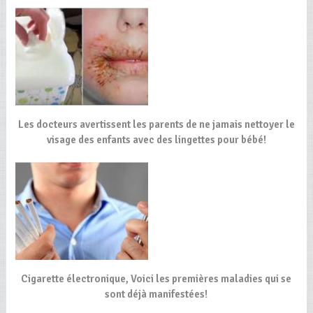
Les docteurs avertissent les parents de ne jamais nettoyer le
visage des enfants avec des lingettes pour bébé!
Cigarette électronique, Voici les premières maladies qui se
sont déjà manifestées!