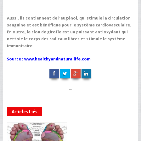
Aussi, ils contiennent de l’eugénol, qui stimule la circulation
sanguine et est bénéfique pour le système cardiovasculaire.
En outre, le clou de girofle est un puissant antioxydant qui
nettoie le corps des radicaux libres et stimule le système
immunitaire.
Source : www.healthyandnaturallife.com
...
Articles Liés