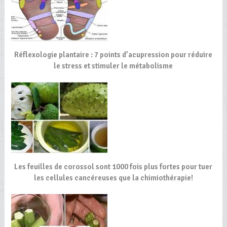
Réflexologie plantaire : 7 points d’acupression pour réduire
le stress et stimuler le métabolisme
Les feuilles de corossol sont 1000 fois plus fortes pour tuer
les cellules cancéreuses que la chimiothérapie!