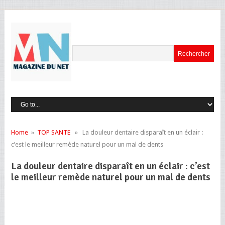
Home
»
TOP SANTE
» La douleur dentaire disparaît en un éclair :
c’est le meilleur remède naturel pour un mal de dents
La douleur dentaire disparaît en un éclair : c’est
le meilleur remède naturel pour un mal de dents