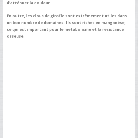
d’atténuer la douleur.
En outre, les clous de girofle sont extrêmement utiles dans
un bon nombre de domaines. Ils sont riches en manganèse,
ce qui est important pour le métabolisme et la résistance
osseuse.