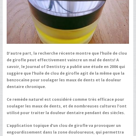
D’autre part, la recherche récente montre que l’huile de clou
de girofle peut effectivement vaincre un mal de dents! A
savoir, le Journal of Dentistry a publié une étude en 2006 qui
suggère que l’huile de clou de girofle agit de la même que la
benzocaïne pour soulager les maux de dents et la douleur
dentaire chronique.
Ce remède naturel est considéré comme très efficace pour
soulager les maux de dents, et de nombreuses cultures l’ont
utilisé pour traiter la douleur dentaire pendant des siècles.
L’application topique d’un clou de girofle va provoquer un
engourdissement dans la zone douloureuse, qui permettra