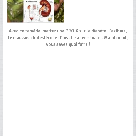
Avec ce remède, mettez une CROIX sur le diabète, l’asthme,
le mauvais cholestérol et l’insuffisance rénale…Maintenant,
vous savez quoi faire !