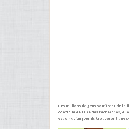
Des millions de gens souffrent de la 
continue de faire des recherches, el
espoir qu’un jour ils trouveront une so