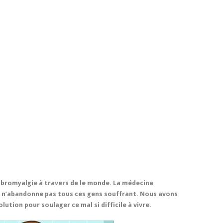
fibromyalgie à travers de le monde. La médecine
le n’abandonne pas tous ces gens souffrant. Nous avons
lution pour soulager ce mal si difficile à vivre.