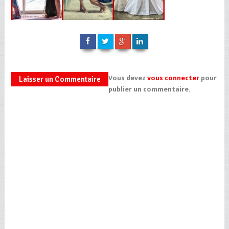
Vous devez
vous connecter
pour
Laisser un Commentaire
publier un commentaire.