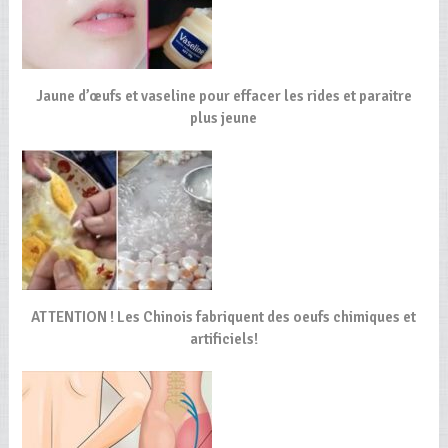
Jaune d’œufs et vaseline pour effacer les rides et paraitre
plus jeune
ATTENTION ! Les Chinois fabriquent des oeufs chimiques et
artificiels!