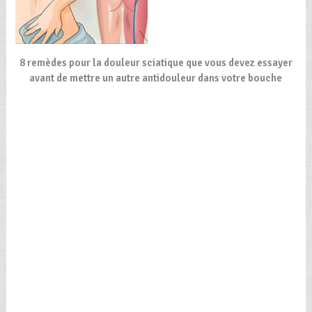
8 remèdes pour la douleur sciatique que vous devez essayer
avant de mettre un autre antidouleur dans votre bouche