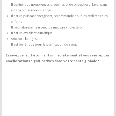
Il contient de nombreuses protéines et de phosphore, favorisant
ainsi la croissance du corps
Il est un puissant énergisant, recommandé pour les athlètes et les
enfants
Il peut abaisser le niveau de mauvais cholestérol
Il est un excellent diurétique
Améliore la digestion
Il est bénéfique pour la purification du sang.
Essayez ce fruit étonnant immédiatement et vous verrez des
améliorations significatives dans votre santé globale !