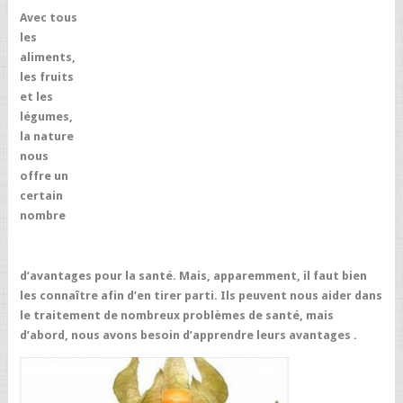
Avec tous
les
aliments,
les fruits
et les
légumes,
la nature
nous
offre un
certain
nombre
d’avantages pour la santé. Mais, apparemment, il faut bien
les connaître afin d’en tirer parti. Ils peuvent nous aider dans
le traitement de nombreux problèmes de santé, mais
d’abord, nous avons besoin d’apprendre leurs avantages .