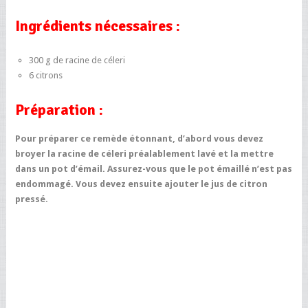
Ingrédients nécessaires :
300 g de racine de céleri
6 citrons
Préparation :
Pour préparer ce remède étonnant, d’abord vous devez
broyer la racine de céleri préalablement lavé et la mettre
dans un pot d’émail. Assurez-vous que le pot émaillé n’est pas
endommagé. Vous devez ensuite ajouter le jus de citron
pressé.