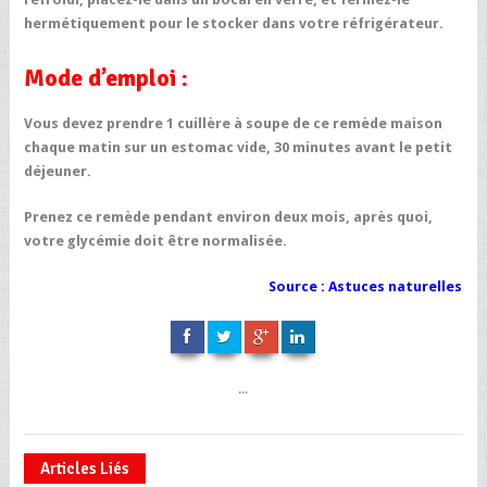
hermétiquement pour le stocker dans votre réfrigérateur.
Mode d’emploi :
Vous devez prendre 1 cuillère à soupe de ce remède maison
chaque matin sur un estomac vide, 30 minutes avant le petit
déjeuner.
Prenez ce remède pendant environ deux mois, après quoi,
votre glycémie doit être normalisée.
Source :
Astuces naturelles
...
Articles Liés