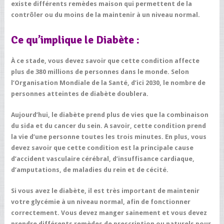
existe différents remèdes maison qui permettent de la
contrôler ou du moins de la maintenir à un niveau normal.
Ce qu’implique le Diabète :
À ce stade, vous devez savoir que cette condition affecte
plus de 380 millions de personnes dans le monde. Selon
l’
Organisation Mondiale de la Santé
, d’ici 2030, le nombre de
personnes atteintes de diabète doublera.
Aujourd’hui, le diabète prend plus de vies que la combinaison
du sida et du cancer du sein. A savoir, cette condition prend
la vie d’une personne toutes les trois minutes. En plus, vous
devez savoir que cette condition est la principale cause
d’accident vasculaire cérébral, d’insuffisance cardiaque,
d’amputations, de maladies du rein et de cécité.
Si vous avez le diabète, il est très important de maintenir
votre glycémie à un niveau normal, afin de fonctionner
correctement. Vous devez manger sainement et vous devez
prendre différents remèdes de prescription ou naturels pour