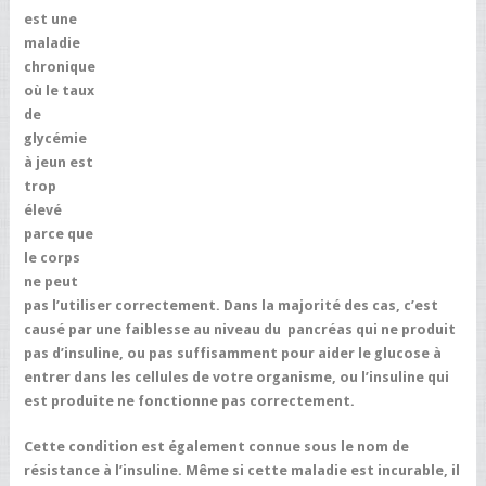
est une
maladie
chronique
où le taux
de
glycémie
à jeun est
trop
élevé
parce que
le corps
ne peut
pas l’utiliser correctement. Dans la majorité des cas, c’est
causé par une faiblesse au niveau du pancréas qui ne produit
pas d’insuline, ou pas suffisamment pour aider le glucose à
entrer dans les cellules de votre organisme, ou l’insuline qui
est produite ne fonctionne pas correctement.
Cette condition est également connue sous le nom de
résistance à l’insuline. Même si cette maladie est incurable, il