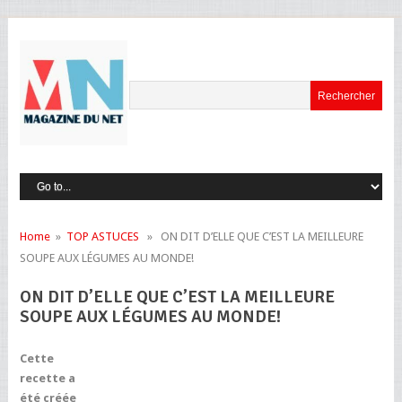
Home
»
TOP ASTUCES
» ON DIT D’ELLE QUE C’EST LA MEILLEURE
SOUPE AUX LÉGUMES AU MONDE!
ON DIT D’ELLE QUE C’EST LA MEILLEURE
SOUPE AUX LÉGUMES AU MONDE!
Cette
recette a
été créée