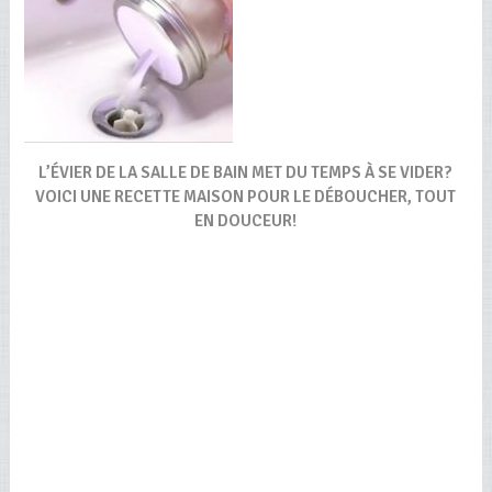
L’ÉVIER DE LA SALLE DE BAIN MET DU TEMPS À SE VIDER?
VOICI UNE RECETTE MAISON POUR LE DÉBOUCHER, TOUT
EN DOUCEUR!