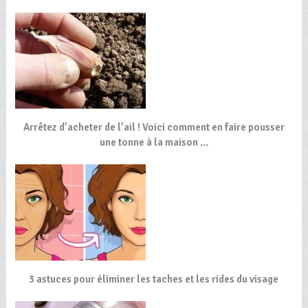
Arrêtez d’acheter de l’ail ! Voici comment en faire pousser
une tonne à la maison …
3 astuces pour éliminer les taches et les rides du visage