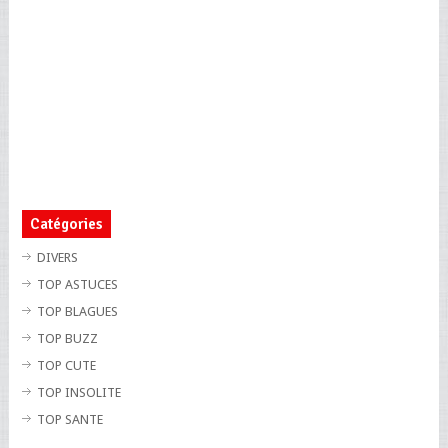
Catégories
DIVERS
TOP ASTUCES
TOP BLAGUES
TOP BUZZ
TOP CUTE
TOP INSOLITE
TOP SANTE