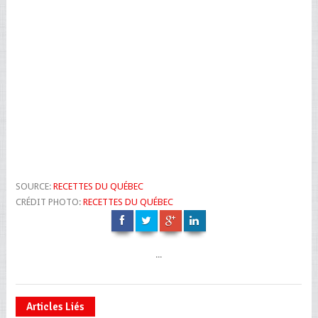
SOURCE:
RECETTES DU QUÉBEC
CRÉDIT PHOTO:
RECETTES DU QUÉBEC
...
Articles Liés