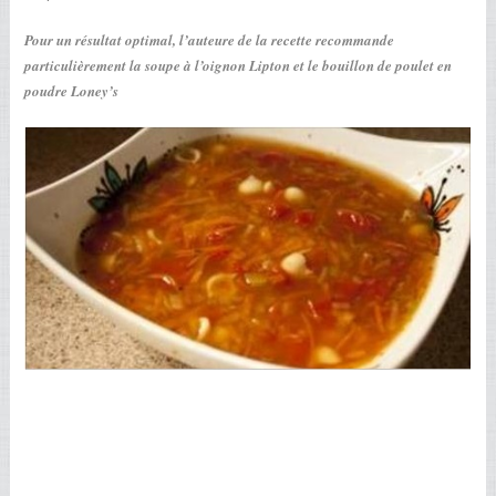
Pour un résultat optimal, l’auteure de la recette recommande
particulièrement la soupe à l’oignon Lipton et le bouillon de poulet en
poudre Loney’s