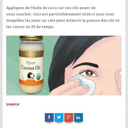
Appliquez de l’huile de coco sur vos cils avant de
vous coucher. Ceci est particulièrement utile si vous vous
maquillez les yeux car cela peut éclaircir la pousse des cils et
les casser au fil du temps.
source