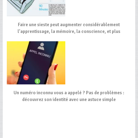
Faire une sieste peut augmenter considérablement
l’apprentissage, la mémoire, la conscience, et plus
Un numéro inconnu vous a appelé ? Pas de problèmes :
découvrez son identité avec une astuce simple