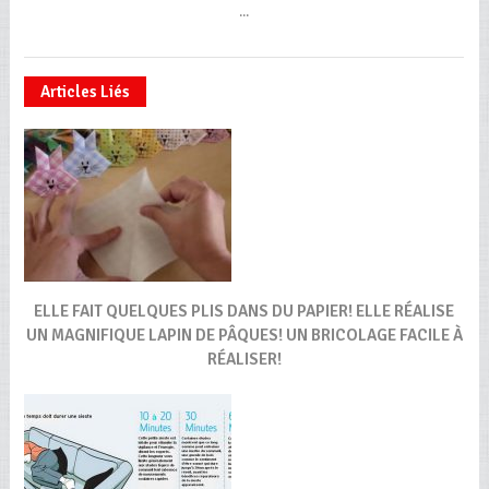
...
Articles Liés
ELLE FAIT QUELQUES PLIS DANS DU PAPIER! ELLE RÉALISE
UN MAGNIFIQUE LAPIN DE PÂQUES! UN BRICOLAGE FACILE À
RÉALISER!