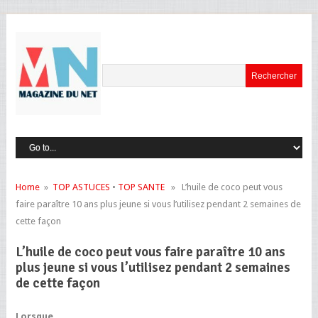
Home
»
TOP ASTUCES
•
TOP SANTE
» L’huile de coco peut vous
faire paraître 10 ans plus jeune si vous l’utilisez pendant 2 semaines de
cette façon
L’huile de coco peut vous faire paraître 10 ans
plus jeune si vous l’utilisez pendant 2 semaines
de cette façon
Lorsque