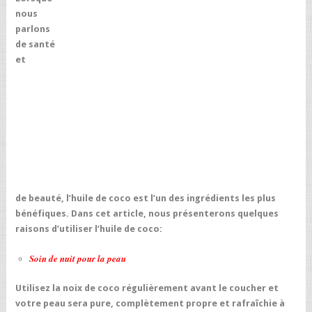
nous
parlons
de santé
et
de beauté, l’huile de coco est l’un des ingrédients les plus
bénéfiques. Dans cet article, nous présenterons quelques
raisons d’utiliser l’huile de coco:
Soin de nuit pour la peau
Utilisez la noix de coco régulièrement avant le coucher et
votre peau sera pure, complètement propre et rafraîchie à