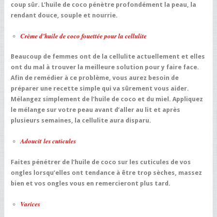
coup sûr. L’huile de coco pénètre profondément la peau, la
rendant douce, souple et nourrie.
Crème d’huile de coco fouettée pour la cellulite
Beaucoup de femmes ont de la cellulite actuellement et elles
ont du mal à trouver la meilleure solution pour y faire face.
Afin de remédier à ce problème, vous aurez besoin de
préparer une recette simple qui va sûrement vous aider.
Mélangez simplement de l’huile de coco et du miel. Appliquez
le mélange sur votre peau avant d’aller au lit et après
plusieurs semaines, la cellulite aura disparu.
Adoucit les cuticules
Faites pénétrer de l’huile de coco sur les cuticules de vos
ongles lorsqu’elles ont tendance à être trop sèches, massez
bien et vos ongles vous en remercieront plus tard.
Varices