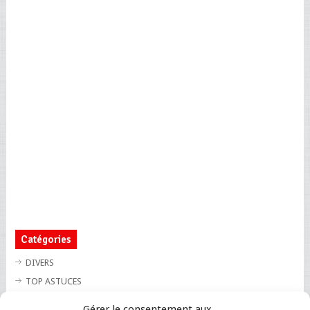
Catégories
DIVERS
TOP ASTUCES
TOP BLAGUES
Gérer le consentement aux