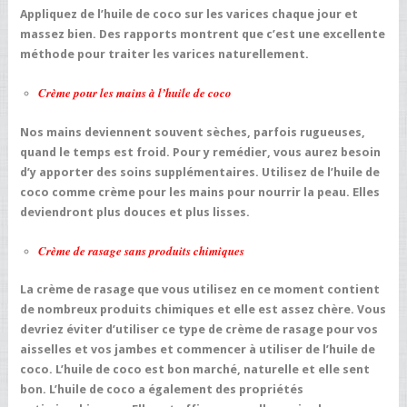
Appliquez de l’huile de coco sur les varices chaque jour et
massez bien. Des rapports montrent que c’est une excellente
méthode pour traiter les varices naturellement.
Crème pour les mains à l’huile de coco
Nos mains deviennent souvent sèches, parfois rugueuses,
quand le temps est froid. Pour y remédier, vous aurez besoin
d’y apporter des soins supplémentaires. Utilisez de l’huile de
coco comme crème pour les mains pour nourrir la peau. Elles
deviendront plus douces et plus lisses.
Crème de rasage sans produits chimiques
La crème de rasage que vous utilisez en ce moment contient
de nombreux produits chimiques et elle est assez chère. Vous
devriez éviter d’utiliser ce type de crème de rasage pour vos
aisselles et vos jambes et commencer à utiliser de l’huile de
coco. L’huile de coco est bon marché, naturelle et elle sent
bon. L’huile de coco a également des propriétés