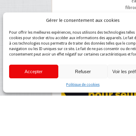
ca
fibro
ne
Gérer le consentement aux cookies
Pour offrir les meilleures expériences, nous utilisons des technologies telles 
cookies pour stocker et/ou accéder aux informations des appareils. Le fait 
à ces technologies nous permettra de traiter des données telles que le com
navigation ou les ID uniques sur ce site. Le fait de ne pas consentir ou de ret
consentement peut avoir un effet négatif sur certaines caractéristiques et fo
Accepter
Refuser
Voir les pré
Politique de cookies