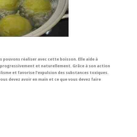
 pouvons réaliser avec cette boisson. Elle aide à
ds progressivement et naturellement. Grâce à son action
isme et favorise l’expulsion des substances toxiques.
vous devez avoir en main et ce que vous devez faire