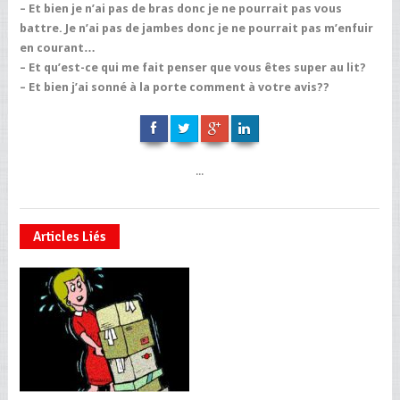
– Et bien je n’ai pas de bras donc je ne pourrait pas vous
battre. Je n’ai pas de jambes donc je ne pourrait pas m’enfuir
en courant…
– Et qu’est-ce qui me fait penser que vous êtes super au lit?
– Et bien j’ai sonné à la porte comment à votre avis??
...
Articles Liés