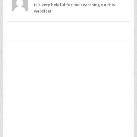
it’s very helpful for me searching on this
website!