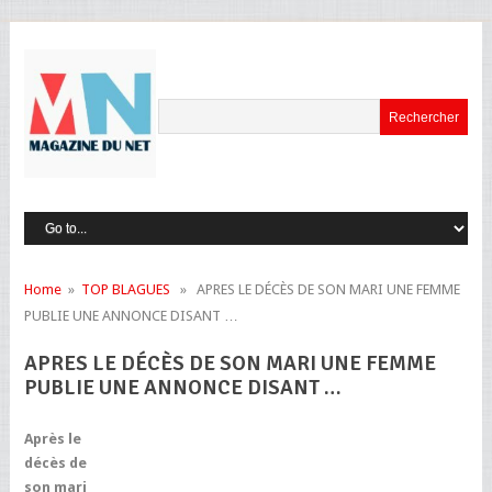
Home
»
TOP BLAGUES
» APRES LE DÉCÈS DE SON MARI UNE FEMME
PUBLIE UNE ANNONCE DISANT …
APRES LE DÉCÈS DE SON MARI UNE FEMME
PUBLIE UNE ANNONCE DISANT …
Après le
décès de
son mari