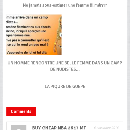
Ne jamais sous-estimer une femme !!! mdrrrr
UN HOMME RENCONTRE UNE BELLE FEMME DANS UN CAMP
DE NUDISTES…
LA PIQURE DE GUEPE
Comments
BUY CHEAP NBA 2K17 MT
6 novembre 2016