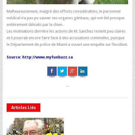
Malheureusement, malgré des efforts considérables, le personnel
médical n’a pas pu sauver ses organes génitaux, qui ont été presque
entièrement détruits par le chien.
Les motivations derrière les actions de M. Sanchez restent peu claires
et il pourrait encore faire face à des accusations criminelles, puisque
le Département de police de Miami a ouvert une enquête sur l’incident.
Source: http://www.myfunbuzz.ca
...
Articles Liés