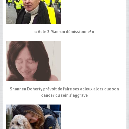
« Acte 3 Macron démissionne! »
Shannen Doherty prévoit de faire ses adieux alors que son
cancer du sein s’aggrave