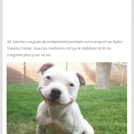
M. Sanchez saignait abondamment pendant son transport au Ryder
Trauma Center, mais les médecins ont pu le stabiliser et ils ne
craignent plus pour sa vie.