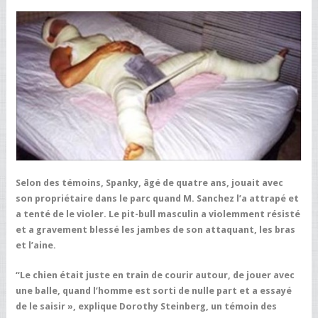
Selon des témoins, Spanky, âgé de quatre ans, jouait avec
son propriétaire dans le parc quand M. Sanchez l’a attrapé et
a tenté de le violer. Le pit-bull masculin a violemment résisté
et a gravement blessé les jambes de son attaquant, les bras
et l’aine.
“Le chien était juste en train de courir autour, de jouer avec
une balle, quand l’homme est sorti de nulle part et a essayé
de le saisir », explique Dorothy Steinberg, un témoin des