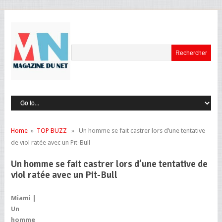
Home
»
TOP BUZZ
» Un homme se fait castrer lors d’une tentative
de viol ratée avec un Pit-Bull
Un homme se fait castrer lors d’une tentative de
viol ratée avec un Pit-Bull
Miami |
Un
homme