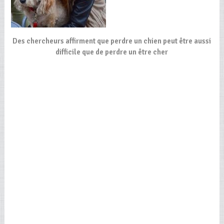
Des chercheurs affirment que perdre un chien peut être aussi
difficile que de perdre un être cher