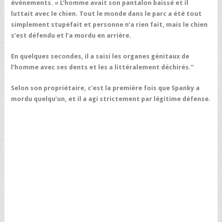
événements. « L’homme avait son pantalon baissé et il
luttait avec le chien. Tout le monde dans le parc a été tout
simplement stupéfait et personne n’a rien fait, mais le chien
s’est défendu et l’a mordu en arrière.
En quelques secondes, il a saisi les organes génitaux de
l’homme avec ses dents et les a littéralement déchirés.”
Selon son propriétaire, c’est la première fois que Spanky a
mordu quelqu’un, et il a agi strictement par légitime défense.