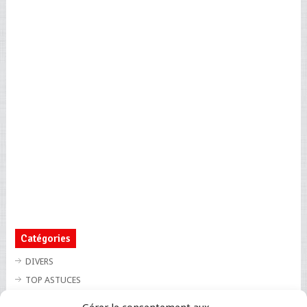
Catégories
DIVERS
TOP ASTUCES
TOP BLAGUES