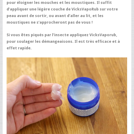
pour éloigner les mouches et les moustiques. Il suffit
d’appliquer une légère couche de VicksVapoRub sur votre
peau avant de sortir, ou avant d’aller au lit, et les
moustiques ne s’approcheront pas de vous !
Si vous êtes piqués par l’insecte appliquez VicksVaporub,
pour soulager les démangeaisons. Il est très efficace et à
effet rapide.