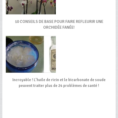
10 CONSEILS DE BASE POUR FAIRE REFLEURIR UNE
ORCHIDÉE FANÉE!
Incroyable ! L’huile de ricin et le bicarbonate de soude
peuvent traiter plus de 24 problèmes de santé !