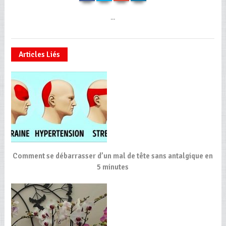
...
Articles Liés
Comment se débarrasser d’un mal de tête sans antalgique en
5 minutes