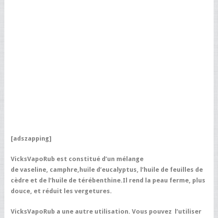
[adszapping]
VicksVapoRub est constitué d’un mélange
de vaseline, camphre,huile d’eucalyptus, l’huile de feuilles de
cèdre et de l’huile de térébenthine.Il rend la peau ferme, plus
douce, et réduit les vergetures.
VicksVapoRub a une autre utilisation. Vous pouvez l’utiliser