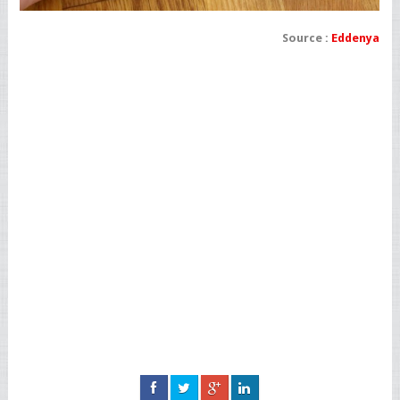
Source :
Eddenya