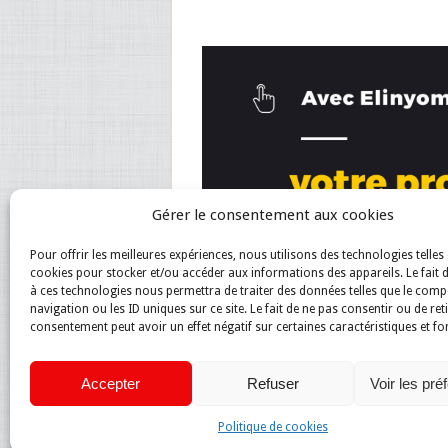
Gérer le consentement aux cookies
Pour offrir les meilleures expériences, nous utilisons des technologies telles 
cookies pour stocker et/ou accéder aux informations des appareils. Le fait 
à ces technologies nous permettra de traiter des données telles que le com
navigation ou les ID uniques sur ce site. Le fait de ne pas consentir ou de ret
consentement peut avoir un effet négatif sur certaines caractéristiques et fo
Accepter
Refuser
Voir les pré
Politique de cookies
Magazine du net
Copyright © 2026.