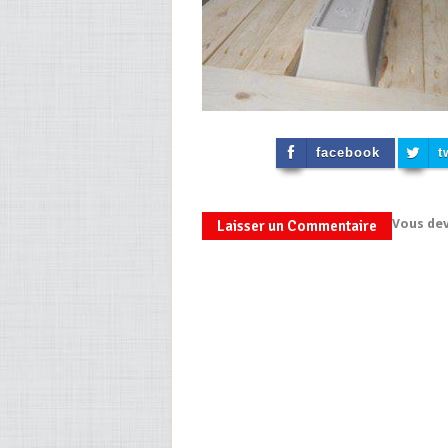
facebook
t
Vous de
Laisser un Commentaire