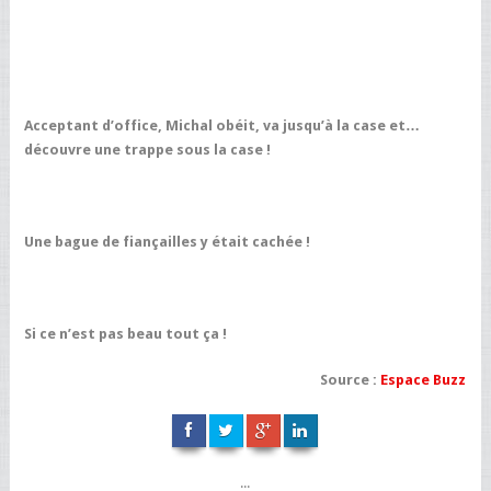
Acceptant d’office, Michal obéit, va jusqu’à la case et…
découvre une trappe sous la case !
Une bague de fiançailles y était cachée !
Si ce n’est pas beau tout ça !
Source :
Espace Buzz
...