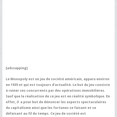
[adszapping]
Le
Monopoly
est un jeu de société américain, apparu environ
en 1935 et qui est toujours d’actualité. Le but du jeu consiste
à ruiner ses concurrents par des opérations immobilières.
Sauf que la réalisation de ce jeu est en réalité symbolique. En
effet, il a pour but de dénoncer les aspects spectaculaires
du capitalisme ainsi que les fortunes se faisant et se
défaisant au fil du temps. Ce jeu de société est