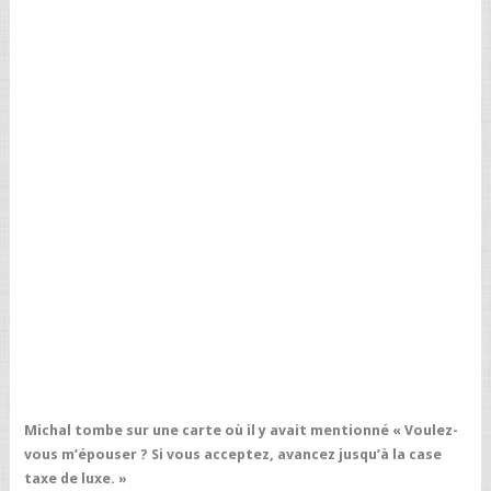
Michal tombe sur une carte où il y avait mentionné « Voulez-
vous m’épouser ? Si vous acceptez, avancez jusqu’à la case
taxe de luxe. »