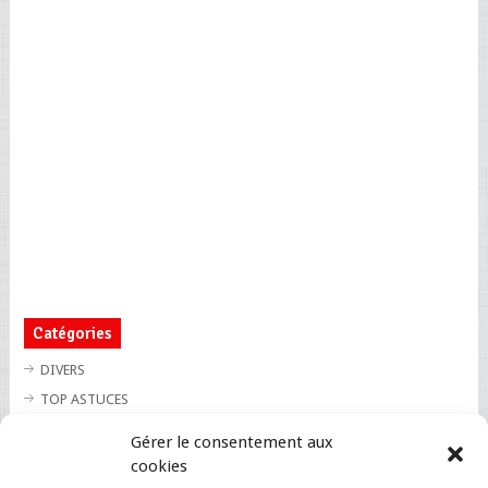
Catégories
DIVERS
TOP ASTUCES
TOP BLAGUES
Gérer le consentement aux
TOP BUZZ
cookies
TOP CUTE