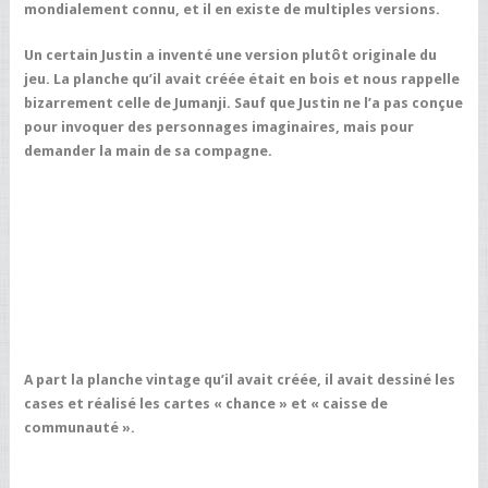
mondialement connu, et il en existe de multiples versions.
Un certain Justin a inventé une version plutôt originale du
jeu. La planche qu’il avait créée était en bois et nous rappelle
bizarrement celle de Jumanji. Sauf que Justin ne l’a pas conçue
pour invoquer des personnages imaginaires, mais pour
demander la main de sa compagne.
A part la planche vintage qu’il avait créée, il avait dessiné les
cases et réalisé les cartes « chance » et « caisse de
communauté ».