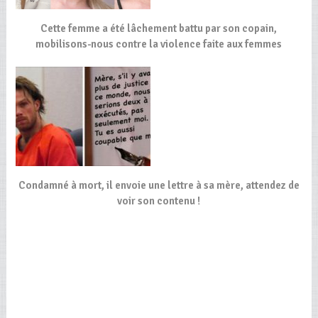
Cette femme a été lâchement battu par son copain,
mobilisons-nous contre la violence faite aux femmes
Condamné à mort, il envoie une lettre à sa mère, attendez de
voir son contenu !