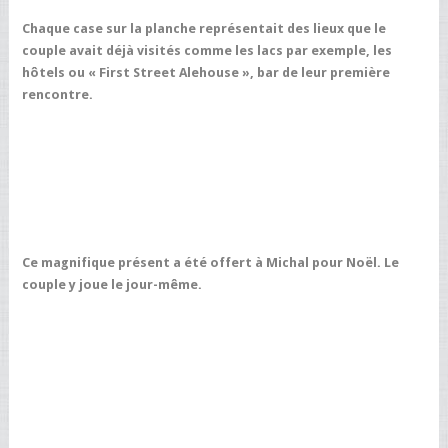
Chaque case sur la planche représentait des lieux que le
couple avait déjà visités comme les lacs par exemple, les
hôtels ou « First Street Alehouse », bar de leur première
rencontre.
Ce magnifique présent a été offert à Michal pour Noël. Le
couple y joue le jour-même.