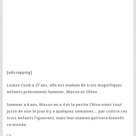
[adszapping]
Louise Cook a 27 ans, elle est maman de trois magnifiques
enfants prénommés Summer, Mason et Chloe.
Summer a 6 ans, Mason en a 4 et la petite Chloe vient tout
juste de voir le jour il y a quelques semaines… par contre ces
trois enfants l’ignorent, mais leur maman quittera bientôt
ce monde.