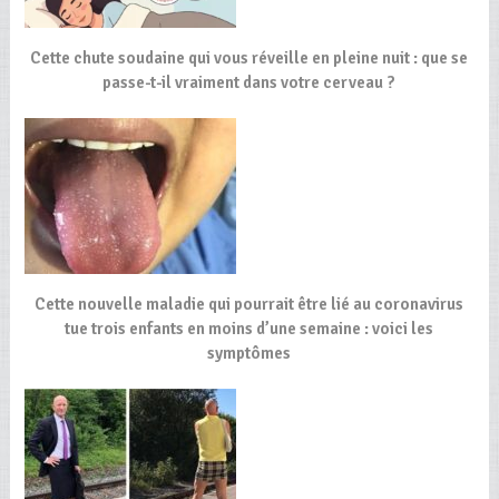
Cette chute soudaine qui vous réveille en pleine nuit : que se
passe-t-il vraiment dans votre cerveau ?
Cette nouvelle maladie qui pourrait être lié au coronavirus
tue trois enfants en moins d’une semaine : voici les
symptômes