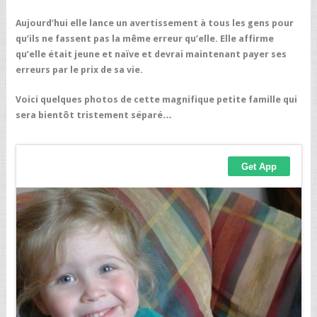
Aujourd’hui elle lance un avertissement à tous les gens pour
qu’ils ne fassent pas la même erreur qu’elle. Elle affirme
qu’elle était jeune et naïve et devrai maintenant payer ses
erreurs par le prix de sa vie.
Voici quelques photos de cette magnifique petite famille qui
sera bientôt tristement séparé…