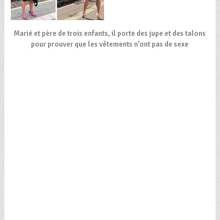
Marié et père de trois enfants, il porte des jupe et des talons
pour prouver que les vêtements n’ont pas de sexe