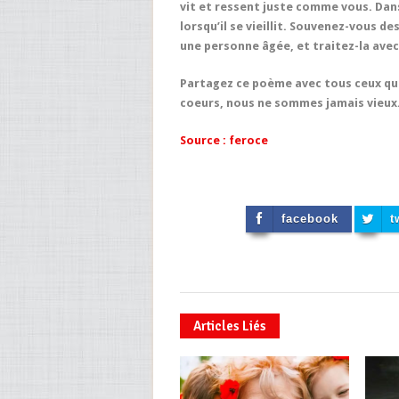
vit et ressent juste comme vous. Dan
lorsqu’il se vieillit. Souvenez-vous d
une personne âgée, et traitez-la avec
Partagez ce poème avec tous ceux qu
coeurs, nous ne sommes jamais vieux
Source : feroce
facebook
t
Articles Liés