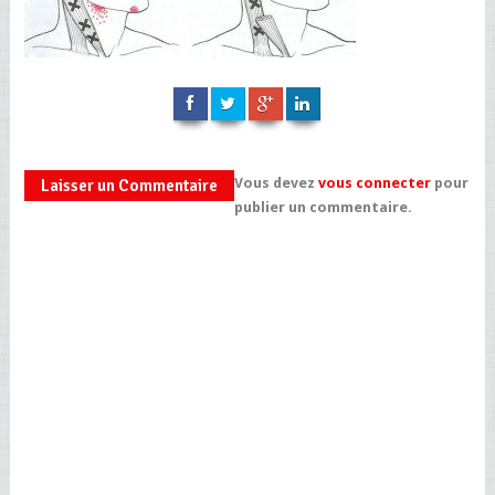
Vous devez
vous connecter
pour
Laisser un Commentaire
publier un commentaire.