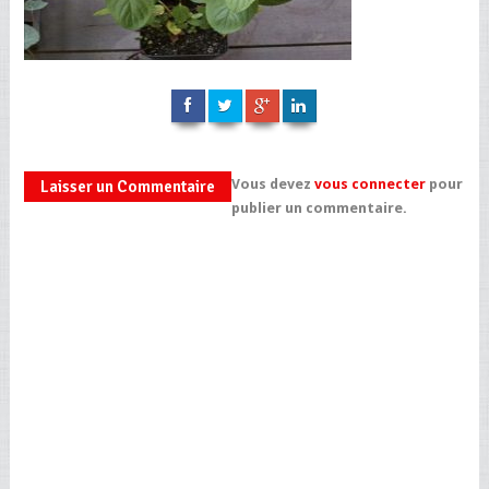
Vous devez
vous connecter
pour
Laisser un Commentaire
publier un commentaire.