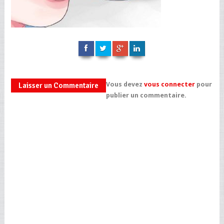
Vous devez
vous connecter
pour
Laisser un Commentaire
publier un commentaire.