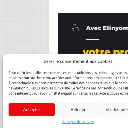
Gérer le consentement aux cookies
Pour offrir les meilleures expériences, nous utilisons des technologies telles 
cookies pour stocker et/ou accéder aux informations des appareils. Le fait 
à ces technologies nous permettra de traiter des données telles que le com
navigation ou les ID uniques sur ce site. Le fait de ne pas consentir ou de ret
consentement peut avoir un effet négatif sur certaines caractéristiques et fo
Accepter
Refuser
Voir les pré
Politique de cookies
Magazine du net
Copyright © 2026.