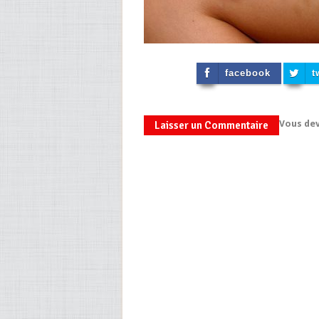
facebook
t
Vous de
Laisser un Commentaire