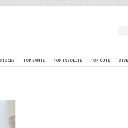
ASTUCES
TOP SANTE
TOP INSOLITE
TOP CUTE
DIV