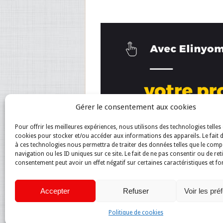
Gérer le consentement aux cookies
Pour offrir les meilleures expériences, nous utilisons des technologies telles 
cookies pour stocker et/ou accéder aux informations des appareils. Le fait 
à ces technologies nous permettra de traiter des données telles que le com
navigation ou les ID uniques sur ce site. Le fait de ne pas consentir ou de ret
consentement peut avoir un effet négatif sur certaines caractéristiques et fo
Accepter
Refuser
Voir les pré
Politique de cookies
Magazine du net
Copyright © 2026.