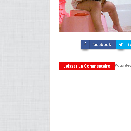
facebook
t
Vous de
Laisser un Commentaire