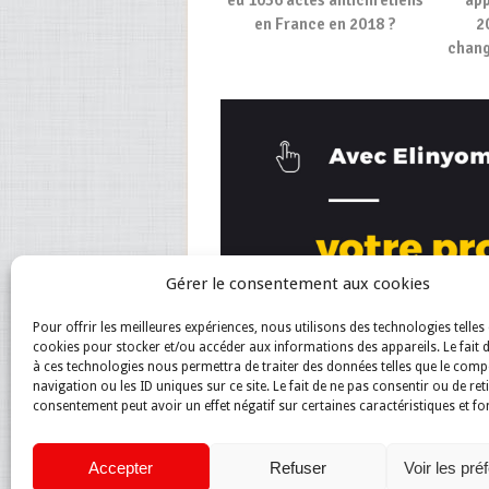
en France en 2018 ?
2
chang
Gérer le consentement aux cookies
Pour offrir les meilleures expériences, nous utilisons des technologies telles 
cookies pour stocker et/ou accéder aux informations des appareils. Le fait 
à ces technologies nous permettra de traiter des données telles que le com
navigation ou les ID uniques sur ce site. Le fait de ne pas consentir ou de ret
consentement peut avoir un effet négatif sur certaines caractéristiques et fo
Accepter
Refuser
Voir les pré