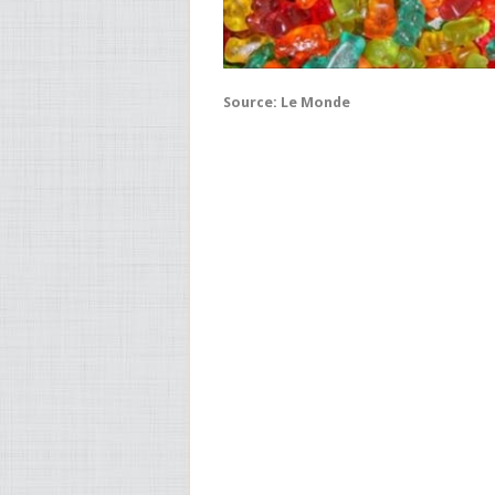
Source: Le Monde