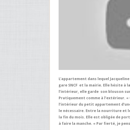
L’appartement dans lequel Jacqueline vi
gare SNCF et la mairie. Elle hésite à l
l’intérieur, elle garde son blouson su
Pratiquement comme à l’extérieur. « On
l’intérieur du petit appartement d’un
le nécessaire. Entre la nourriture et 
la fin du mois. Elle est obligée de po
à faire la manche. « Par fierté, je pens