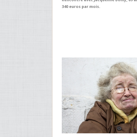
340 euros par mois.