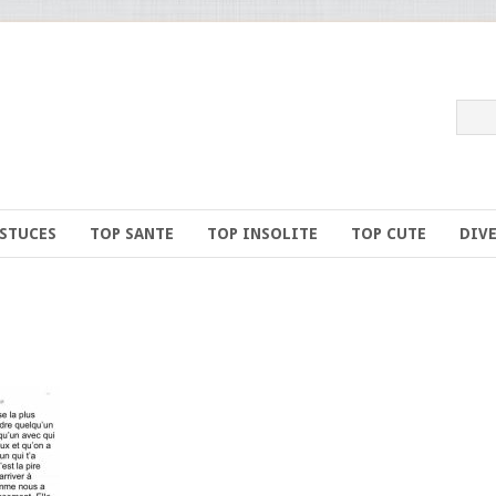
ASTUCES
TOP SANTE
TOP INSOLITE
TOP CUTE
DIV