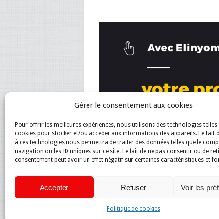
Gérer le consentement aux cookies
Pour offrir les meilleures expériences, nous utilisons des technologies telles 
cookies pour stocker et/ou accéder aux informations des appareils. Le fait 
à ces technologies nous permettra de traiter des données telles que le com
navigation ou les ID uniques sur ce site. Le fait de ne pas consentir ou de ret
consentement peut avoir un effet négatif sur certaines caractéristiques et fo
Accepter
Refuser
Voir les pré
Politique de cookies
Magazine du net
Copyright © 2026.