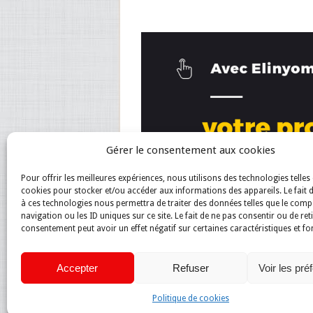
Gérer le consentement aux cookies
Pour offrir les meilleures expériences, nous utilisons des technologies telles 
cookies pour stocker et/ou accéder aux informations des appareils. Le fait 
à ces technologies nous permettra de traiter des données telles que le com
navigation ou les ID uniques sur ce site. Le fait de ne pas consentir ou de ret
consentement peut avoir un effet négatif sur certaines caractéristiques et fo
Accepter
Refuser
Voir les pré
Politique de cookies
Magazine du net
Copyright © 2026.