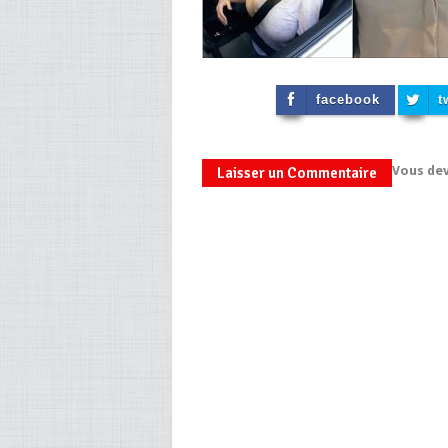
facebook
t
Vous de
Laisser un Commentaire