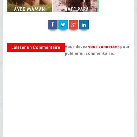
Vous devez
vous connecter
pour
Laisser un Commentaire
publier un commentaire.