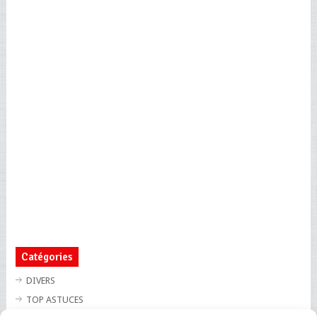
Catégories
DIVERS
TOP ASTUCES