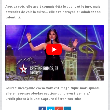
Avec sa voix, elle avait conquis déjà le public et le jury, mais
attendez de voir la suite… elle est incroyable ! Admirez son
talent ici:
Source: incroyable.co/sa-voix-est-magnifique-mais-quand-
elle-enleve-sa-robe-la-reaction-du-jury-est-geniale/
Crédit photo à la une: Capture d’écran YouTube