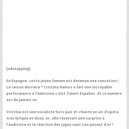
[adszapping]
En Espagne, cette jeune femme est devenue une sensation !
La raison derrière ? Cristina Ramos a fait une incroyable
performance à l’émission « Got Talent España». Et ce numéro
est du jamais vu.
Cristina est une vocaliste hors pair et chante un air d’opéra
très lyrique et doux, or, elle réservait une surprise à
l’auditoire et la réaction des juges vaut son pesant d’or !