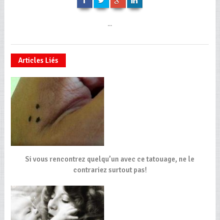
...
Articles Liés
Si vous rencontrez quelqu’un avec ce tatouage, ne le
contrariez surtout pas!