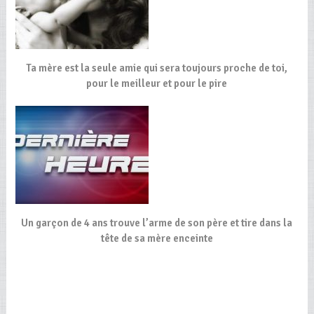
Ta mère est la seule amie qui sera toujours proche de toi,
pour le meilleur et pour le pire
Un garçon de 4 ans trouve l’arme de son père et tire dans la
tête de sa mère enceinte