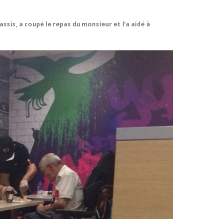
t assis, a coupé le repas du monsieur et l’a aidé à