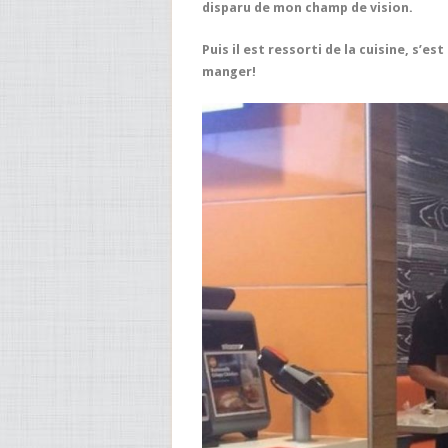
disparu de mon champ de vision.
Puis il est ressorti de la cuisine, s’es
manger!