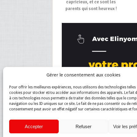
capricieux, et ce sont les
parents qui sont heureux !
Gérer le consentement aux cookies
Pour offrir les meilleures expériences, nous utilisons des technologies telles 
cookies pour stocker et/ou accéder aux informations des appareils. Le fait 
à ces technologies nous permettra de traiter des données telles que le com
navigation ou les ID uniques sur ce site. Le fait de ne pas consentir ou de ret
consentement peut avoir un effet négatif sur certaines caractéristiques et fo
Accepter
Refuser
Voir les pré