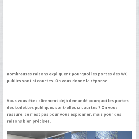
nombreuses raisons expliquent pourquoi les portes des WC
publics sont si courtes. On vous donne la réponse.
Vous vous êtes sûrement déjà demandé pourquoi les portes
des toilettes publiques sont-elles si courtes ? On vous
rassure, ce n’est pas pour vous espionner, mais pour des
raisons bien précises.