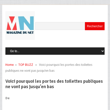
Home
»
TOP BUZZ
» Voici pourquoi les portes des toilettes
publiques ne vont pas jusqu’en bas
Voici pourquoi les portes des toilettes publiques
ne vont pas jusqu’en bas
De