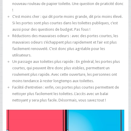
nouveau rouleau de papier toilette. Une question de praticité donc
!
C’est moins cher : qui dit porte moins grande, dit prix moins élevé.
Si les portes sont plus courtes dans les toilettes publiques, c’est
aussi pour des questions de budget. Pas fous !
Réductions des mauvaises odeurs : avec des portes courtes, les
mauvaises odeurs s’échappent plus rapidement et l’air est plus
facilement renouvelé. C’est donc plus agréable pour les
utilisateurs.
Un passage aux toilettes plus rapide : En général, les portes plus
courtes, qui peuvent être donc plus visibles, permettent un
roulement plus rapide. Avec cette ouverture, les personnes ont
moins tendance à rester longtemps aux toilettes.
Facilité d’entretien : enfin, ces portes plus courtes permettent de
nettoyer plus facilement les toilettes. L’accès avec un balai
nettoyant y sera plus facile. Désormais, vous savez tout !