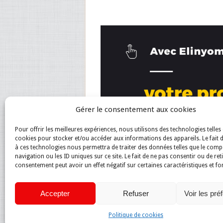
Gérer le consentement aux cookies
Pour offrir les meilleures expériences, nous utilisons des technologies telles 
cookies pour stocker et/ou accéder aux informations des appareils. Le fait 
à ces technologies nous permettra de traiter des données telles que le com
navigation ou les ID uniques sur ce site. Le fait de ne pas consentir ou de ret
consentement peut avoir un effet négatif sur certaines caractéristiques et fo
Accepter
Refuser
Voir les pré
Politique de cookies
Magazine du net
Copyright © 2026.