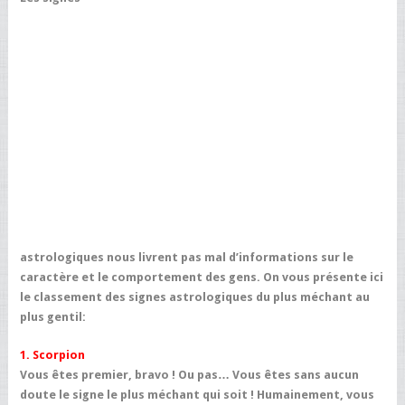
astrologiques nous livrent pas mal d’informations sur le
caractère et le comportement des gens. On vous présente ici
le classement des signes astrologiques du plus méchant au
plus gentil:
1. Scorpion
Vous êtes premier, bravo ! Ou pas… Vous êtes sans aucun
doute le signe le plus méchant qui soit ! Humainement, vous