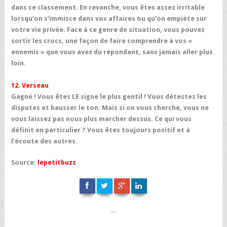
dans ce classement. En revanche, vous êtes assez irritable
lorsqu’on s’immisce dans vos affaires ou qu’on empiète sur
votre vie privée. Face à ce genre de situation, vous pouvez
sortir les crocs, une façon de faire comprendre à vos «
ennemis » que vous avez du répondant, sans jamais aller plus
loin.
12. Verseau
Gagné ! Vous êtes LE signe le plus gentil ! Vous détestez les
disputes et hausser le ton. Mais si on vous cherche, vous ne
vous laissez pas nous plus marcher dessus. Ce qui vous
définit en particulier ? Vous êtes toujours positif et à
l’écoute des autres.
Source:
lepetitbuzz
...