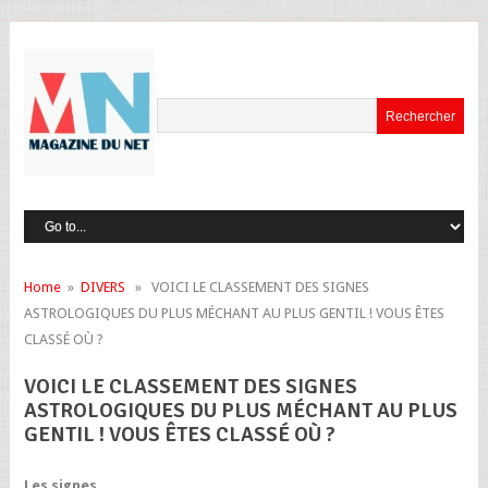
Home
»
DIVERS
» VOICI LE CLASSEMENT DES SIGNES
ASTROLOGIQUES DU PLUS MÉCHANT AU PLUS GENTIL ! VOUS ÊTES
CLASSÉ OÙ ?
VOICI LE CLASSEMENT DES SIGNES
ASTROLOGIQUES DU PLUS MÉCHANT AU PLUS
GENTIL ! VOUS ÊTES CLASSÉ OÙ ?
Les signes