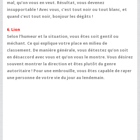
mal, qu’on vous en veut. Résultat, vous devenez
insupportable ! Avec vous, c’est tout noir ou tout blanc, et
quand c’est tout noir, bonjour les dégâts !
6. Lion
Selon l’humeur et la situation, vous êtes soit gentil ou
méchant. Ce qui explique votre place en milieu de
classement. De manière générale, vous détestez qu’on soit
en désaccord avec vous et qu’on vous le montre. Vous désirez
souvent montrer la direction et êtes plutôt du genre
autoritaire ! Pour une embrouille, vous êtes capable de rayer
une personne de votre vie du jour au lendemain.