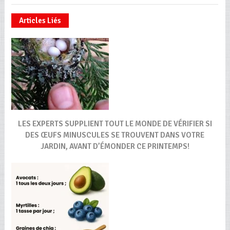
Articles Liés
LES EXPERTS SUPPLIENT TOUT LE MONDE DE VÉRIFIER SI
DES ŒUFS MINUSCULES SE TROUVENT DANS VOTRE
JARDIN, AVANT D’ÉMONDER CE PRINTEMPS!