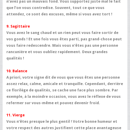
n’avez pas un mauvais fond. Vous supportez juste mal le fait
que l’on vous contredise. Souvent, tout ce que vous
attendez, ce sont des excuses, même si vous avez tort !
9. Sagittaire
Vous avez le sang chaud et un rien peut vous faire sortir de
vos gonds ! Et une fois vous êtes parti, pas grand-chose peut
vous faire redescendre. Mais vous n’êtes pas une personne
rancunière et vous oubliez rapidement. Deux grandes
qualités !
10. Balance
A priori, votre signe dit de vous que vous êtes une personne
assez relax, calme, amicale et tranquille. Cependant, derrière
ce florilège de qualités, se cache une face plus sombre. Par
exemple, à la moindre occasion, vous avez le réflexe de vous
refermer sur vous-même et pouvez devenir froid.
11. Vierge
Vous n’êtes presque le plus gentil ! Votre bonne humeur et
votre respect des autres justifient cette place avantageuse