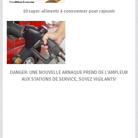
10 super-aliments à consommer pour rajeunir
DANGER: UNE NOUVELLE ARNAQUE PREND DE L’AMPLEUR
AUX STATIONS DE SERVICE, SOYEZ VIGILANTS!