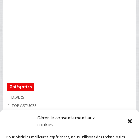
Catégories
DIVERS
TOP ASTUCES
TOP BLAGUES
Gérer le consentement aux
TOP BUZZ
cookies
TOP CUTE
Pour offrir les meilleures expériences, nous utilisons des technologies