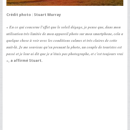
Crédit photo : Stuart Murray
« En ce qui concerne l’effet que le soleil dégage, je pense que, dans mon
utilisation très limitée de mon appareil photo sur mon smartphone, cela a
quelque chose à voir avec les conditions calmes et très claires de cette
nuit-là. Je me souviens qu’en prenant la photo, un couple de touristes est
passé et je leur ai dit que je n’étais pas photographe, et c’est toujours vrai
»
, a affirmé Stuart.