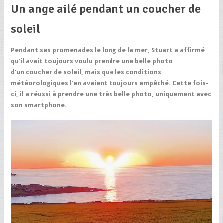
Un ange ailé pendant un coucher de
soleil
Pendant ses promenades le long de la mer, Stuart a affirmé
qu’il avait toujours voulu prendre une belle photo
d’un coucher de soleil, mais que les conditions
météorologiques l’en avaient toujours empêché. Cette fois-
ci, il a réussi à prendre une très belle photo, uniquement avec
son smartphone.