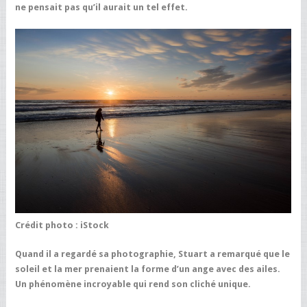
ne pensait pas qu’il aurait un tel effet.
Crédit photo : iStock
Quand il a regardé sa photographie, Stuart a remarqué que le
soleil et la mer prenaient la forme d’un ange avec des ailes.
Un phénomène incroyable qui rend son cliché unique.