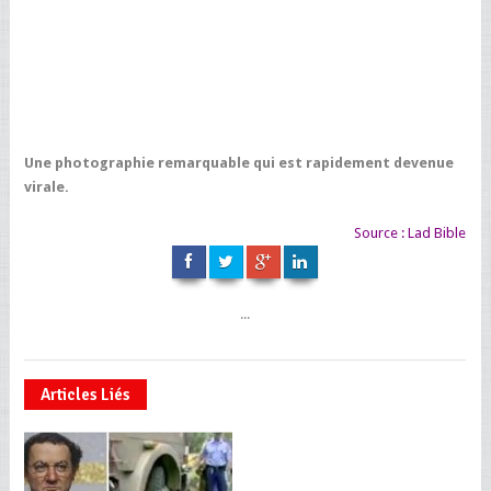
Une photographie remarquable qui est rapidement devenue
virale.
Source :
Lad Bible
...
Articles Liés