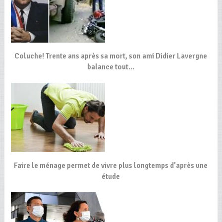
Coluche! Trente ans après sa mort, son ami Didier Lavergne
balance tout…
Faire le ménage permet de vivre plus longtemps d’après une
étude