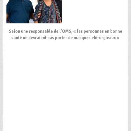
Selon une responsable de l’OMS, « les personnes en bonne
santé ne devraient pas porter de masques chirurgicaux »