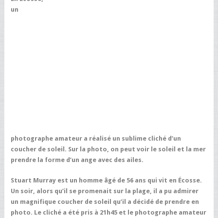
un
photographe amateur a réalisé un sublime cliché d’un
coucher de soleil. Sur la photo, on peut voir le soleil et la mer
prendre la forme d’un ange avec des ailes.
Stuart Murray est un homme âgé de 56 ans qui vit en Écosse.
Un soir, alors qu’il se promenait sur la plage, il a pu admirer
un magnifique coucher de soleil qu’il a décidé de prendre en
photo. Le cliché a été pris à 21h45 et le photographe amateur