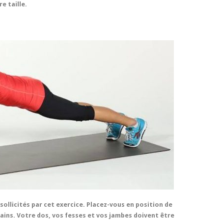
e taille.
sollicités par cet exercice. Placez-vous en position de
ains. Votre dos, vos fesses et vos jambes doivent être