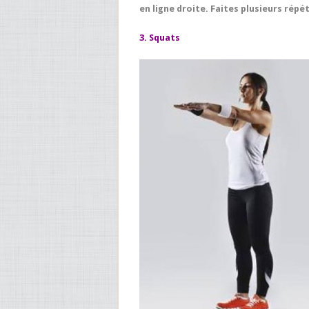
en ligne droite. Faites plusieurs répét
3. Squats