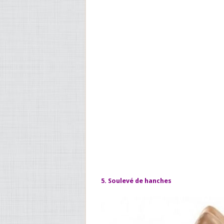
5. Soulevé de hanches