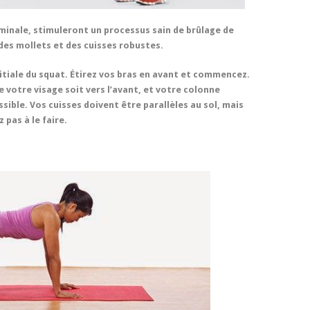
minale, stimuleront un processus sain de brûlage de
des mollets et des cuisses robustes.
nitiale du squat. Étirez vos bras en avant et commencez.
 votre visage soit vers l’avant, et votre colonne
ssible. Vos cuisses doivent être parallèles au sol, mais
 pas à le faire.