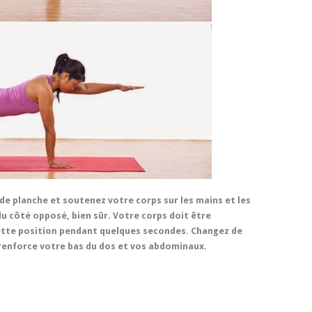
de planche et soutenez votre corps sur les mains et les
du côté opposé, bien sûr. Votre corps doit être
cette position pendant quelques secondes. Changez de
 renforce votre bas du dos et vos abdominaux.