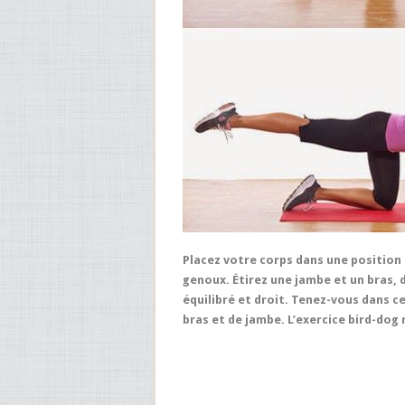
Placez votre corps dans une position 
genoux. Étirez une jambe et un bras, 
équilibré et droit. Tenez-vous dans 
bras et de jambe. L’exercice bird-dog