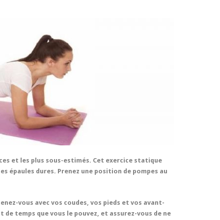
caces et les plus sous-estimés. Cet exercice statique
es épaules dures. Prenez une position de pompes au
tenez-vous avec vos coudes, vos pieds et vos avant-
t de temps que vous le pouvez, et assurez-vous de ne