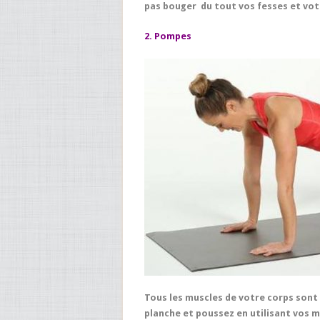
pas bouger du tout vos fesses et votr
2. Pompes
Tous les muscles de votre corps sont 
planche et poussez en utilisant vos m