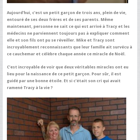
Aujourd’hui, c’est un petit garçon de trois ans, plein de vie,
entouré de ses deux frères et de ses parents. Même
maintenant, personne ne sait ce qui est arrivé à Tracy et les
médecins ne parviennent toujours pas à expliquer comment
elle et son fils ont pu se réveiller. Mike et Tracy sont
incroyablement reconnaissants que leur famille ait survécu à
ce cauchemar et célèbre chaque année ce miracle de Noël.
C’est incroyable de voir que deux véritables miracles ont eu
lieu pour la naissance de ce petit garçon. Pour sûr, il est
guidé par une bonne étoile. Et si c’était son cri qui avait
ramené Tracy à la vie ?