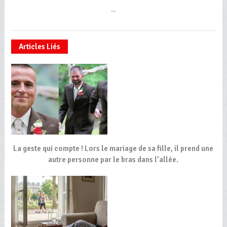
...
Articles Liés
La geste qui compte ! Lors le mariage de sa fille, il prend une
autre personne par le bras dans l’allée.