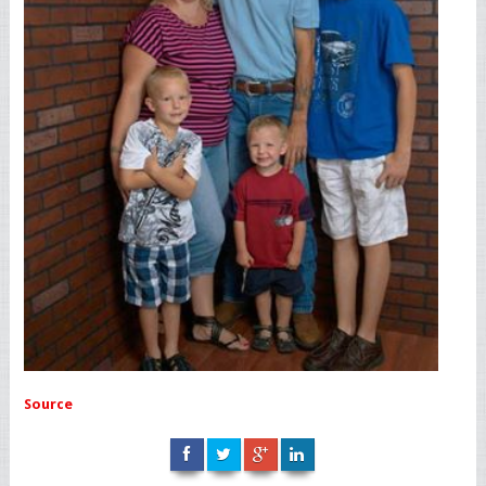
Source