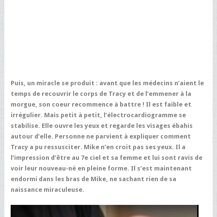
Puis, un miracle se produit : avant que les médecins n’aient le
temps de recouvrir le corps de Tracy et de l’emmener à la
morgue, son coeur recommence à battre ! Il est faible et
irrégulier. Mais petit à petit, l’électrocardiogramme se
stabilise. Elle ouvre les yeux et regarde les visages ébahis
autour d’elle. Personne ne parvient à expliquer comment
Tracy a pu ressusciter. Mike n’en croit pas ses yeux. Il a
l’impression d’être au 7e ciel et sa femme et lui sont ravis de
voir leur nouveau-né en pleine forme. Il s’est maintenant
endormi dans les bras de Mike, ne sachant rien de sa
naissance miraculeuse.