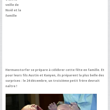
veille de
Noël et la
famille
Hermanstorfer se prépare à célébrer cette fête en famille. Et
pour leurs fils Austin et Kanyen, ils préparent la plus belle des
surprises : le 24 décembre, un troisième petit frère devrait
naître !