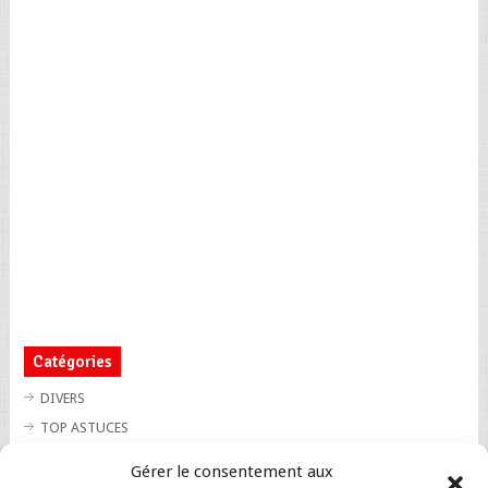
Catégories
DIVERS
TOP ASTUCES
TOP BLAGUES
Gérer le consentement aux
TOP BUZZ