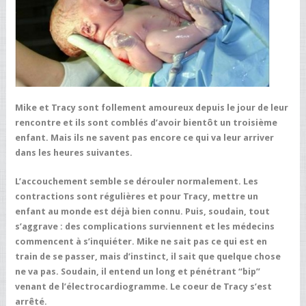
Mike et Tracy sont follement amoureux depuis le jour de leur
rencontre et ils sont comblés d’avoir bientôt un troisième
enfant. Mais ils ne savent pas encore ce qui va leur arriver
dans les heures suivantes.
L’accouchement semble se dérouler normalement. Les
contractions sont régulières et pour Tracy, mettre un
enfant au monde est déjà bien connu. Puis, soudain, tout
s’aggrave : des complications surviennent et les médecins
commencent à s’inquiéter. Mike ne sait pas ce qui est en
train de se passer, mais d’instinct, il sait que quelque chose
ne va pas. Soudain, il entend un long et pénétrant “bip”
venant de l’électrocardiogramme. Le coeur de Tracy s’est
arrêté.