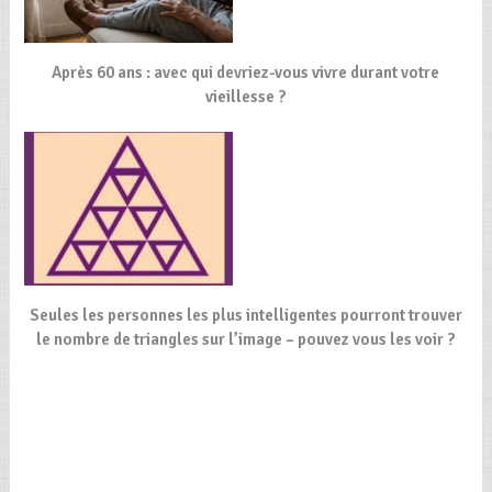
Après 60 ans : avec qui devriez-vous vivre durant votre
vieillesse ?
Seules les personnes les plus intelligentes pourront trouver
le nombre de triangles sur l’image – pouvez vous les voir ?