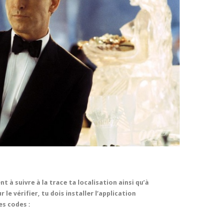
nt à suivre à la trace ta localisation ainsi qu’à
 le vérifier, tu dois installer l’application
es codes :