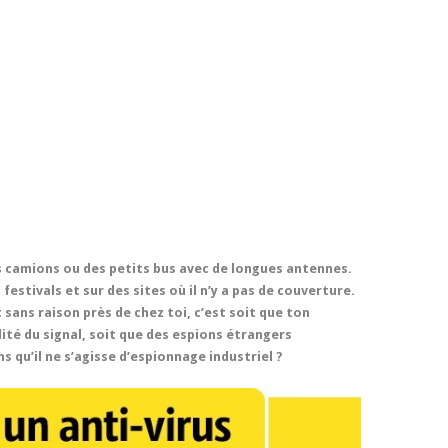
 camions ou des petits bus avec de longues antennes.
festivals et sur des sites où il n’y a pas de couverture.
 sans raison près de chez toi, c’est soit que ton
ité du signal, soit que des espions étrangers
ns qu’il ne s’agisse d’espionnage industriel ?