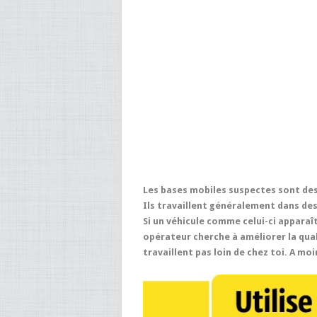
Les bases mobiles suspectes sont des
Ils travaillent généralement dans des 
Si un véhicule comme celui-ci apparaît
opérateur cherche à améliorer la qual
travaillent pas loin de chez toi. A moi