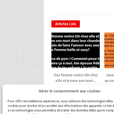
Articles Liés
Une femme rentre tôt chez
Jane
elle et trouve son mari…
au se
pr
Gérer le consentement aux cookies
Pour offrir les meilleures expériences, nous utilisons des technologies telles 
cookies pour stocker et/ou accéder aux informations des appareils. Le fait 
à ces technologies nous permettra de traiter des données telles que le com