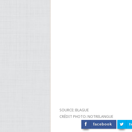
SOURCE: BLAGUE
CRÉDIT PHOTO: NOTRELANGUE
facebook
t