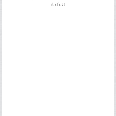
il a fait !