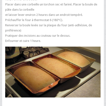
Placer dans une corbeille un torchon sec et fariné. Placer la boule de
pâte dans la corbeille
et laisser lever environ 2 heures dans un endroit tempéré.
Préchauffer le four à thermostat 6 (180°C).
Renverser la boule levée sur la plaque du four (anti-adhésive, de
préférence)
Pratiquer des incisions au couteau sur le dessus.
Enfourner et cuire 1 heure.