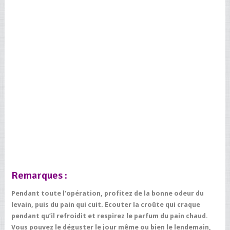
Remarques :
Pendant toute l’opération, profitez de la bonne odeur du
levain, puis du pain qui cuit. Ecouter la croûte qui craque
pendant qu’il refroidit et respirez le parfum du pain chaud.
Vous pouvez le déguster le jour même ou bien le lendemain,