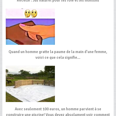
Recette : Jus naturel pour les foie et les intestins
Quand un homme gratte la paume de la main d’une femme,
voici ce que cela signifie…
Avec seulement 100 euros, un homme parvient à se
construire une piscine! Vous devez absolument voir comment