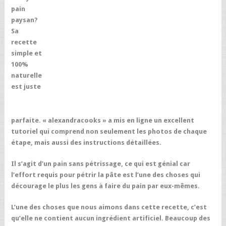
pain
paysan?
Sa
recette
simple et
100%
naturelle
est juste
parfaite. « alexandracooks » a mis en ligne un excellent
tutoriel qui comprend non seulement les photos de chaque
étape, mais aussi des instructions détaillées.
Il s’agit d’un pain sans pétrissage, ce qui est génial car
l’effort requis pour pétrir la pâte est l’une des choses qui
décourage le plus les gens à faire du pain par eux-mêmes.
L’une des choses que nous aimons dans cette recette, c’est
qu’elle ne contient aucun ingrédient artificiel. Beaucoup des