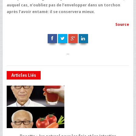
auquel cas, n’oubliez pas de l’envelopper dans un torchon
après l’avoir entamé: il se conservera mieux.
Source
...
Articles Liés