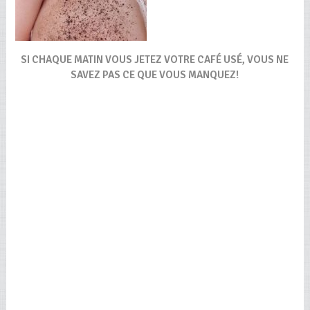
SI CHAQUE MATIN VOUS JETEZ VOTRE CAFÉ USÉ, VOUS NE
SAVEZ PAS CE QUE VOUS MANQUEZ!