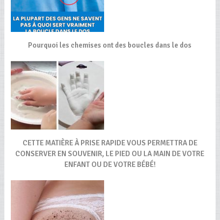
Pourquoi les chemises ont des boucles dans le dos
CETTE MATIÈRE À PRISE RAPIDE VOUS PERMETTRA DE
CONSERVER EN SOUVENIR, LE PIED OU LA MAIN DE VOTRE
ENFANT OU DE VOTRE BÉBÉ!