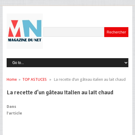
Home
»
TOP ASTUCES
» La recette d’un gâteau italien au lait chaud
La recette d’un gâteau italien au lait chaud
Dans
l’article