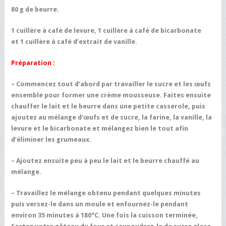
80 g de beurre.
1 cuillère à café de levure, 1 cuillère à café de bicarbonate
et 1 cuillère à café d’extrait de vanille.
Préparation :
– Commencez tout d’abord par travailler le sucre et les œufs
ensemble pour former une crème mousseuse. Faites ensuite
chauffer le lait et le beurre dans une petite casserole, puis
ajoutez au mélange d’œufs et de sucre, la farine, la vanille, la
levure et le bicarbonate et mélangez bien le tout afin
d’éliminer les grumeaux.
– Ajoutez ensuite peu à peu le lait et le beurre chauffé au
mélange.
– Travaillez le mélange obtenu pendant quelques minutes
puis versez-le dans un moule et enfournez-le pendant
environ 35 minutes à 180°C. Une fois la cuisson terminée,