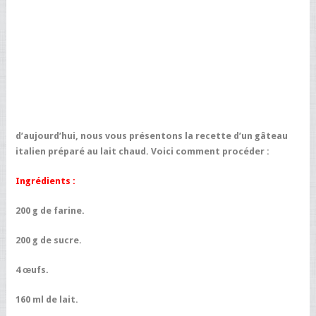
d’aujourd’hui, nous vous présentons la recette d’un gâteau
italien préparé au lait chaud. Voici comment procéder :
Ingrédients :
200 g de farine.
200 g de sucre.
4 œufs.
160 ml de lait.