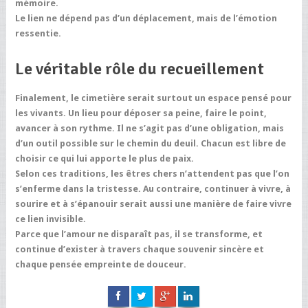
mémoire.
Le lien ne dépend pas d’un déplacement, mais de l’émotion
ressentie.
Le véritable rôle du recueillement
Finalement, le cimetière serait surtout un espace pensé pour
les vivants. Un lieu pour déposer sa peine, faire le point,
avancer à son rythme. Il ne s’agit pas d’une obligation, mais
d’un outil possible sur le chemin du deuil. Chacun est libre de
choisir ce qui lui apporte le plus de paix.
Selon ces traditions, les êtres chers n’attendent pas que l’on
s’enferme dans la tristesse. Au contraire, continuer à vivre, à
sourire et à s’épanouir serait aussi une manière de faire vivre
ce lien invisible.
Parce que l’amour ne disparaît pas, il se transforme, et
continue d’exister à travers chaque souvenir sincère et
chaque pensée empreinte de douceur.