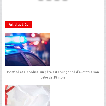
...
Articles Liés
Confiné et alcoolisé, un père est soupçonné d’avoir tué son
bébé de 18 mois