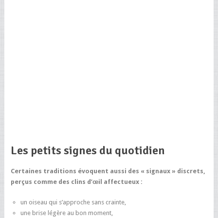
Les petits signes du quotidien
Certaines traditions évoquent aussi des « signaux » discrets,
perçus comme des clins d’œil affectueux :
un oiseau qui s’approche sans crainte,
une brise légère au bon moment,