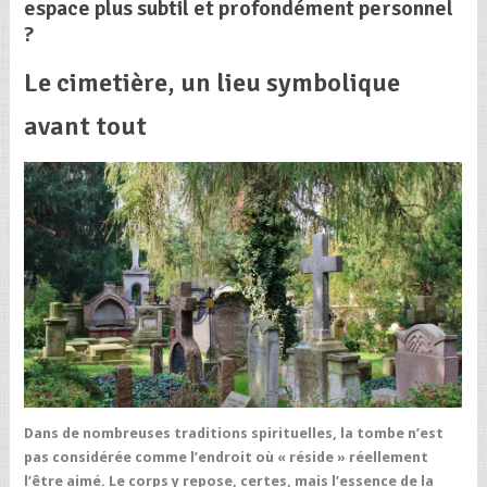
espace plus subtil et profondément personnel
?
Le cimetière, un lieu symbolique
avant tout
Dans de nombreuses traditions spirituelles, la tombe n’est
pas considérée comme l’endroit où « réside » réellement
l’être aimé. Le corps y repose, certes, mais l’essence de la