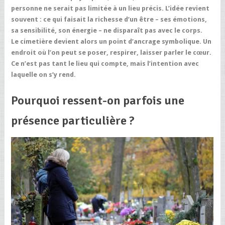
personne ne serait pas limitée à un lieu précis. L’idée revient
souvent : ce qui faisait la richesse d’un être – ses émotions,
sa sensibilité, son énergie – ne disparaît pas avec le corps.
Le cimetière devient alors un point d’ancrage symbolique. Un
endroit où l’on peut se poser, respirer, laisser parler le cœur.
Ce n’est pas tant le lieu qui compte, mais l’intention avec
laquelle on s’y rend.
Pourquoi ressent-on parfois une
présence particulière ?