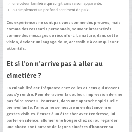
une odeur familière qui surgit sans raison apparente,
ou simplement un profond sentiment de paix.
Ces expériences ne sont pas vues comme des preuves, mais
comme des ressentis personnels, souvent interprétés
comme des messages de réconfort. La nature, dans cette
vision, devient un langage doux, accessible à ceux qui sont
attentifs.
Et si l’on n’arrive pas à aller au
cimetière ?
La culpabilité est fréquente chez celles et ceux qui n’osent
pas s’y rendre. Peur de raviver la douleur, impression de « ne
pas faire assez ». Pourtant, dans une approche spirituelle
bienveillante, l’amour ne se mesure ni en distance ni en
gestes visibles. Penser à un être cher avec tendresse, lui
parler en silence, allumer une bougie chez soi ou regarder
une photo sont autant de façons sincères d’honorer sa