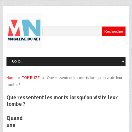
Home
»
TOP BUZZ
» Que ressentent les morts lorsqu’on visite leur
tombe ?
Que ressentent les morts lorsqu’on visite leur
tombe ?
Quand
une