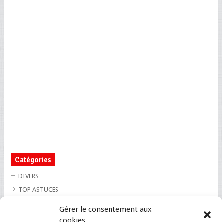
Catégories
DIVERS
TOP ASTUCES
TOP BLAGUES
Gérer le consentement aux
TOP BUZZ
cookies