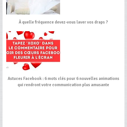
À quelle fréquence devez-vous laver vos draps ?
Astuces Facebook : 6 mots clés pour 6 nouvelles animations
qui rendront votre communication plus amusante