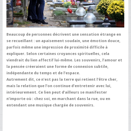
Beaucoup de personnes décrivent une sensation étrange en
se recueillant : un apaisement soudain, une émotion douce,
parfois même une impression de proximité difficile à
expliquer. Selon certaines croyances spirituelles, cela
viendrait du lien affectif lui-même. Les souvenirs, l’amour et
la pensée créeraient une forme de connexion subtile,
indépendante du temps et de l’espace.
Autrement dit, ce n’est pas la terre qui retient l’être cher,
mais la relation que l’on continue d’entretenir avec lui,
intérieurement. Ce lien peut d’ailleurs se manifester
n’importe où : chez soi, en marchant dans la rue, ou en
entendant une musique chargée de souvenirs.