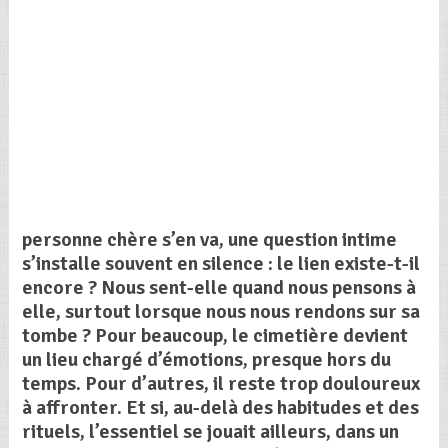
personne chère s’en va, une question intime
s’installe souvent en silence : le lien existe-t-il
encore ? Nous sent-elle quand nous pensons à
elle, surtout lorsque nous nous rendons sur sa
tombe ? Pour beaucoup, le cimetière devient
un lieu chargé d’émotions, presque hors du
temps. Pour d’autres, il reste trop douloureux
à affronter. Et si, au-delà des habitudes et des
rituels, l’essentiel se jouait ailleurs, dans un