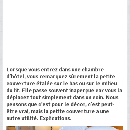
Lorsque vous entrez dans une chambre
d’hôtel, vous remarquez sûrement la petite
couverture étalée sur le bas ou sur le milieu
du lit. Elle passe souvent inaperçue car vous la
déplacez tout simplement dans un coin. Nous
pensons que c’est pour le décor, c’est peut-
être vrai, mais la petite couverture a une
autre utilité. Explications.