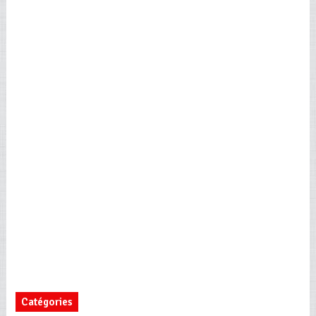
Catégories