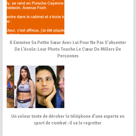
Il Emmène Sa Petite Sœur Avec Lui Pour Ne Pas S’absenter
De L’école: Leur Photo Touche Le Cœur De Millers De
Personnes
Un voleur tente de dérober le téléphone d’une experte en
sport de combat : il va le regretter