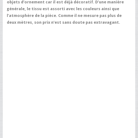
objets d’ornement car il est déjà décoratif. D’une manière
générale, le tissu est assorti avec les couleurs ainsi que
l’atmosphère de la pièce. Comme il ne mesure pas plus de
deux mètres, son prix n’est sans doute pas extravagant.