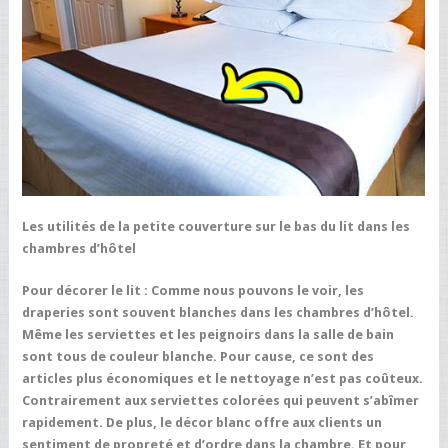
Les utilités de la petite couverture sur le bas du lit dans les
chambres d’hôtel
Pour décorer le lit :
Comme nous pouvons le voir, les
draperies sont souvent blanches dans les chambres d’hôtel.
Même les serviettes et les peignoirs dans la salle de bain
sont tous de couleur blanche. Pour cause, ce sont des
articles plus économiques et le nettoyage n’est pas coûteux.
Contrairement aux serviettes colorées qui peuvent s’abîmer
rapidement. De plus, le décor blanc offre aux clients un
sentiment de propreté et d’ordre dans la chambre. Et pour