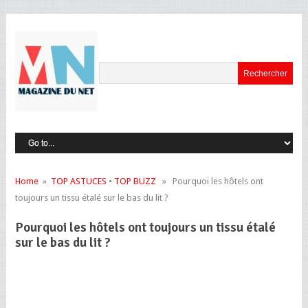
Home
»
TOP ASTUCES
•
TOP BUZZ
» Pourquoi les hôtels ont
toujours un tissu étalé sur le bas du lit ?
Pourquoi les hôtels ont toujours un tissu étalé
sur le bas du lit ?