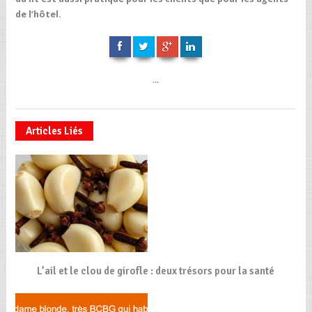
de l’hôtel.
...
Articles Liés
L’ail et le clou de girofle : deux trésors pour la santé