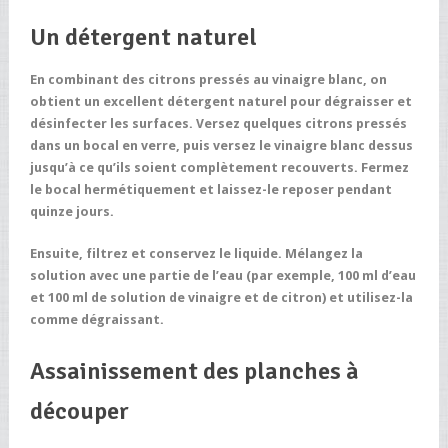
Un détergent naturel
En combinant des citrons pressés au vinaigre blanc, on
obtient un excellent détergent naturel pour dégraisser et
désinfecter les surfaces. Versez quelques citrons pressés
dans un bocal en verre, puis versez le vinaigre blanc dessus
jusqu’à ce qu’ils soient complètement recouverts. Fermez
le bocal hermétiquement et laissez-le reposer pendant
quinze jours.
Ensuite, filtrez et conservez le liquide. Mélangez la
solution avec une partie de l’eau (par exemple, 100 ml d’eau
et 100 ml de solution de vinaigre et de citron) et utilisez-la
comme dégraissant.
Assainissement des planches à
découper