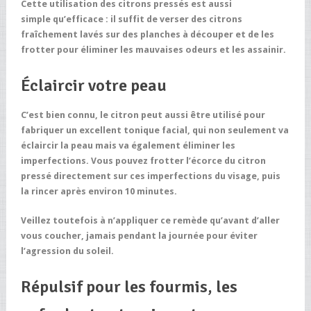
Cette utilisation des citrons pressés est aussi
simple qu’efficace : il suffit de verser des citrons
fraîchement lavés sur des planches à découper et de les
frotter pour éliminer les mauvaises odeurs et les assainir.
Éclaircir votre peau
C’est bien connu, le citron peut aussi être utilisé pour
fabriquer un excellent tonique facial, qui non seulement va
éclaircir la peau mais va également éliminer les
imperfections. Vous pouvez frotter l’écorce du citron
pressé directement sur ces imperfections du visage, puis
la rincer après environ 10 minutes.
Veillez toutefois à n’appliquer ce remède qu’avant d’aller
vous coucher, jamais pendant la journée pour éviter
l’agression du soleil.
Répulsif pour les fourmis, les