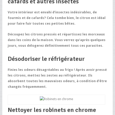
cafards et autres insectes
Votre intérieur est envahi d’insectes indésirables, de
fourmis et de cafards? Cela tombe bien, le citron est idéal
pour faire fuir toutes ces petites bêtes.
Découpez les citrons pressés et répartissez les morceaux
dans les coins de la maison. Vous verrez qu’après quelques
jours, vous délogerez définitivement tous ces parasites.
Désodoriser le réfrigérateur
Finies les odeurs désagréables au frigo ! Après avoir pressé
les citrons, mettez les zestes au réfrigérateur. Ils
absorbent toutes les mauvaises odeurs, à condition d’être
changés fréquemment.
Nettoyer les robinets en chrome