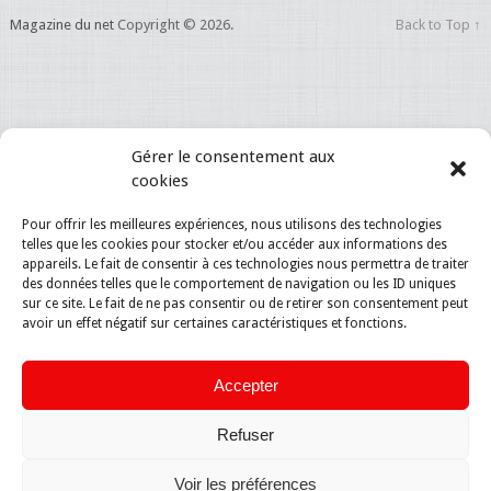
Magazine du net
Copyright © 2026.
Back to Top ↑
Gérer le consentement aux
cookies
Pour offrir les meilleures expériences, nous utilisons des technologies
telles que les cookies pour stocker et/ou accéder aux informations des
appareils. Le fait de consentir à ces technologies nous permettra de traiter
des données telles que le comportement de navigation ou les ID uniques
sur ce site. Le fait de ne pas consentir ou de retirer son consentement peut
avoir un effet négatif sur certaines caractéristiques et fonctions.
Accepter
Refuser
Voir les préférences