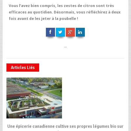
Vous l’avez bien compris, les zestes de citron sont très
efficaces au quotidien. Désormais, vous réfléchirez à deux
fois avant de les jeter à la poubelle !
...
Articles Liés
Une épicerie canadienne cultive ses propres légumes bio sur