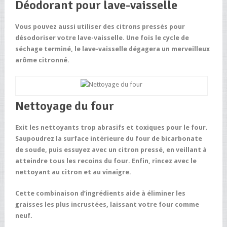
Déodorant pour lave-vaisselle
Vous pouvez aussi utiliser des citr
ons pressés pour
désodoriser votre lave-vaisselle. Une fois le cycle de
séchage terminé, le lave-vaisselle dégagera un merveilleux
arôme citronné.
Nettoyage du four
Exit les nettoyants trop abrasifs et toxiques pour le four.
Saupoudrez la surface intérieure du four de bicarbonate
de soude, puis essuyez avec un citron pressé, en veillant à
atteindre tous les recoins du four. Enfin, rincez avec le
nettoyant au citron et au vinaigre.
Cette combinaison d’ingrédients aide à éliminer les
graisses les plus incrustées, laissant votre four comme
neuf.