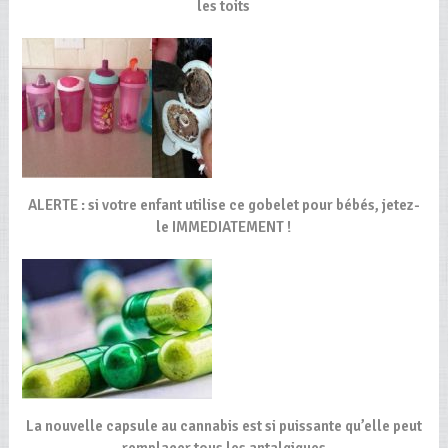
les toits
ALERTE : si votre enfant utilise ce gobelet pour bébés, jetez-
le IMMEDIATEMENT !
La nouvelle capsule au cannabis est si puissante qu’elle peut