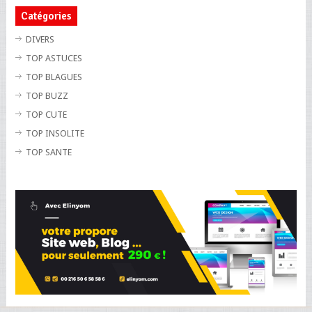
Catégories
DIVERS
TOP ASTUCES
TOP BLAGUES
TOP BUZZ
TOP CUTE
TOP INSOLITE
TOP SANTE