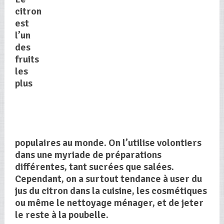
citron
est
l’un
des
fruits
les
plus
populaires au monde. On l’utilise volontiers
dans une myriade de préparations
différentes, tant sucrées que salées.
Cependant, on a surtout tendance à user du
jus du citron dans la cuisine, les cosmétiques
ou même le nettoyage ménager, et de jeter
le reste à la poubelle.