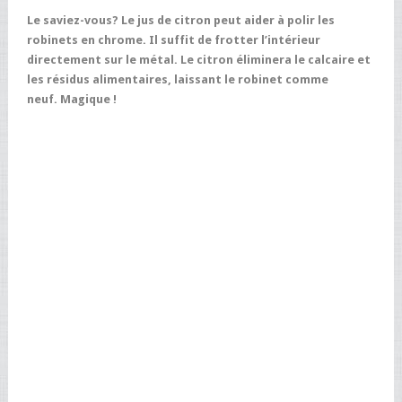
Le saviez-vous? Le jus de citron peut aider à polir les
robinets en chrome. Il suffit de frotter l’intérieur
directement sur le métal. Le citron éliminera le calcaire et
les résidus alimentaires, laissant le robinet comme
neuf. Magique !