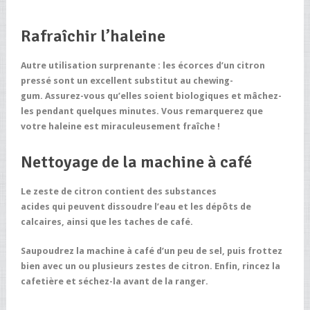
Rafraîchir l’haleine
Autre utilisation surprenante : les écorces d’un citron
pressé sont un excellent substitut au chewing-
gum. Assurez-vous qu’elles soient biologiques et mâchez-
les pendant quelques minutes. Vous remarquerez que
votre haleine est miraculeusement fraîche !
Nettoyage de la machine à café
Le zeste de citron contient des substances
acides qui peuvent dissoudre l’eau et les dépôts de
calcaires, ainsi que les taches de café.
Saupoudrez la machine à café d’un peu de sel, puis frottez
bien avec un ou plusieurs zestes de citron. Enfin, rincez la
cafetière et séchez-la avant de la ranger.