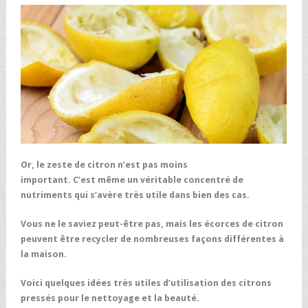
Or, le zeste de citron n’est pas moins
important. C’est même un véritable concentré de
nutriments qui s’avère très utile dans bien des cas.
Vous ne le saviez peut-être pas, mais les écorces de citron
peuvent être recycler de nombreuses façons différentes à
la maison.
Voici quelques idées très utiles d’utilisation des citrons
pressés pour le nettoyage et la beauté.