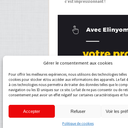
c’est impressionnant !
Gérer le consentement aux cookies
Pour offrir les meilleures expériences, nous utilisons des technologies telles 
cookies pour stocker et/ou accéder aux informations des appareils. Le fait 
à ces technologies nous permettra de traiter des données telles que le com
navigation ou les ID uniques sur ce site. Le fait de ne pas consentir ou de ret
consentement peut avoir un effet négatif sur certaines caractéristiques et fo
Accepter
Refuser
Voir les pré
Politique de cookies
Magazine du net
Copyright © 2026.