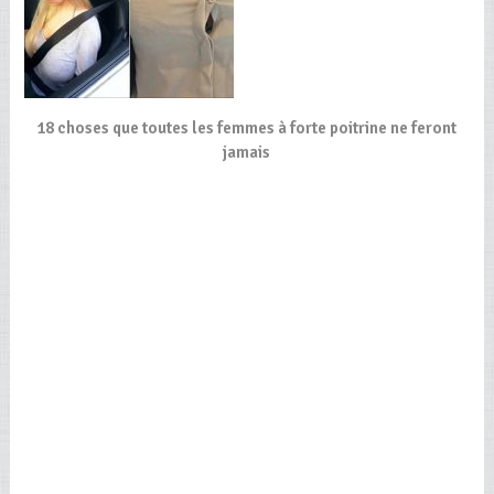
18 choses que toutes les femmes à forte poitrine ne feront
jamais