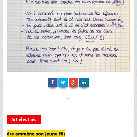
...
Articles Liés