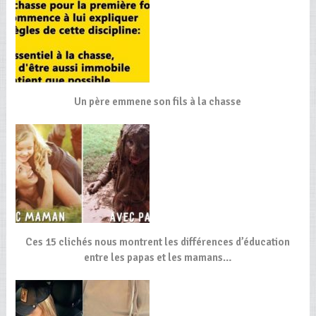
Un père emmene son fils à la chasse
Ces 15 clichés nous montrent les différences d’éducation
entre les papas et les mamans…