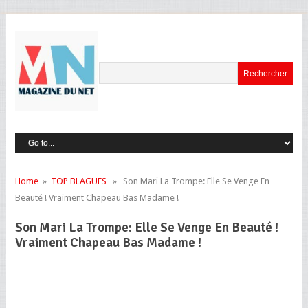
Home
»
TOP BLAGUES
» Son Mari La Trompe: Elle Se Venge En
Beauté ! Vraiment Chapeau Bas Madame !
Son Mari La Trompe: Elle Se Venge En Beauté !
Vraiment Chapeau Bas Madame !