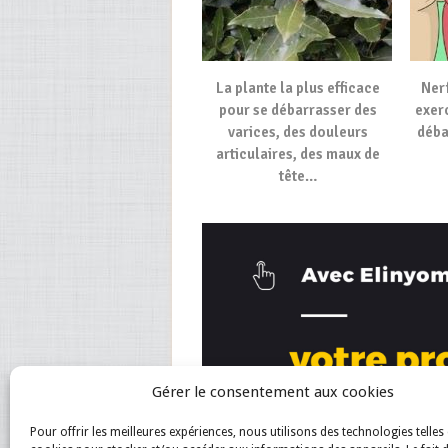
La plante la plus efficace
Nerf
pour se débarrasser des
exer
varices, des douleurs
déba
articulaires, des maux de
tête…
Gérer le consentement aux cookies
Pour offrir les meilleures expériences, nous utilisons des technologies telles 