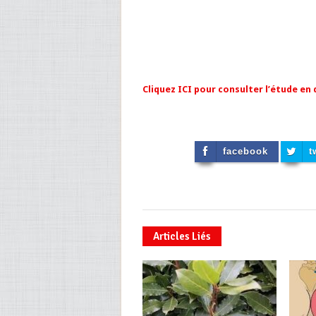
Cliquez ICI pour consulter l’étude en
facebook
t
Articles Liés