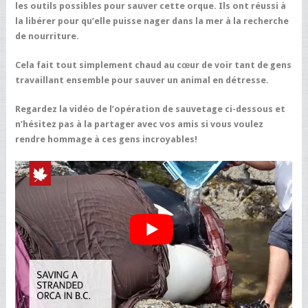
les outils possibles pour sauver cette orque. Ils ont réussi à
la libérer pour qu’elle puisse nager dans la mer à la recherche
de nourriture.
Cela fait tout simplement chaud au cœur de voir tant de gens
travaillant ensemble pour sauver un animal en détresse.
Regardez la vidéo de l’opération de sauvetage ci-dessous et
n’hésitez pas à la partager avec vos amis si vous voulez
rendre hommage à ces gens incroyables!