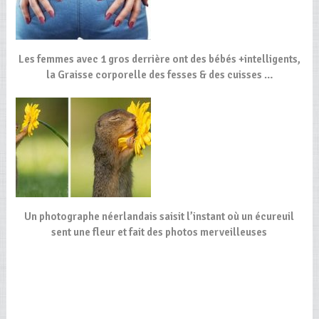
Les femmes avec 1 gros derrière ont des bébés +intelligents,
la Graisse corporelle des fesses & des cuisses …
Un photographe néerlandais saisit l’instant où un écureuil
sent une fleur et fait des photos merveilleuses