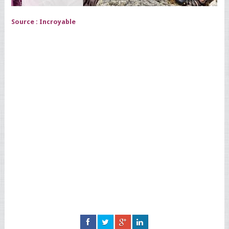
Source :
Incroyable