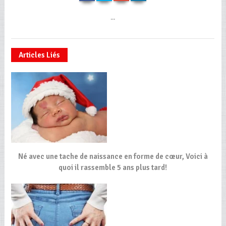
...
Articles Liés
Né avec une tache de naissance en forme de cœur, Voici à
quoi il rassemble 5 ans plus tard!