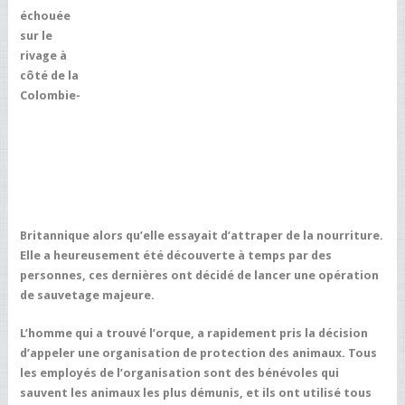
échouée
sur le
rivage à
côté de la
Colombie-
Britannique alors qu’elle essayait d’attraper de la nourriture.
Elle a heureusement été découverte à temps par des
personnes, ces dernières ont décidé de lancer une opération
de sauvetage majeure.
L’homme qui a trouvé l’orque, a rapidement pris la décision
d’appeler une organisation de protection des animaux. Tous
les employés de l’organisation sont des bénévoles qui
sauvent les animaux les plus démunis, et ils ont utilisé tous