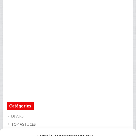
Catégories
DIVERS
TOP ASTUCES
TOP BLAGUES