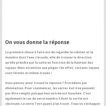
On vous donne la réponse
La première chose à faire est de regarder le robinet et la
manière dont l’eau s’écoule, afin de trouver la direction
qu’elle prendra par la suite en fonction de la hauteur des
tuyaux. Mais attention aux pièges ! En effet, certains tuyaux
sont fermés et même troués !
Vous pensez avoir trouvé la réponse ? Procédons par
élimination. Pour commencer, les verres 4 et 6 ne peuvent
pas être remplis puisque leur entrée est bouchée. C’est
également le cas du verre numéro 5 dont la sortie est
obstruée. Le verre 7 est quant à lui troué : l’eau va s’échapper