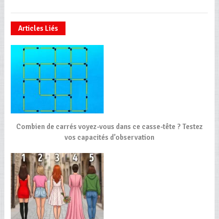
Articles Liés
Combien de carrés voyez-vous dans ce casse-tête ? Testez
vos capacités d’observation