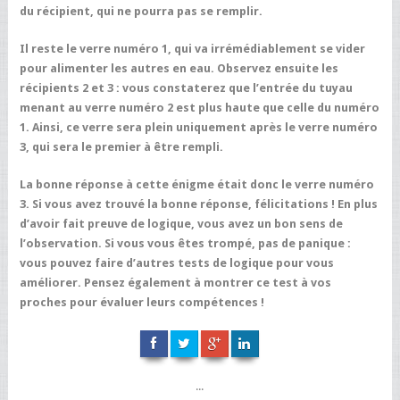
du récipient, qui ne pourra pas se remplir.
Il reste le verre numéro 1, qui va irrémédiablement se vider
pour alimenter les autres en eau. Observez ensuite les
récipients 2 et 3 : vous constaterez que l’entrée du tuyau
menant au verre numéro 2 est plus haute que celle du numéro
1. Ainsi, ce verre sera plein uniquement après le verre numéro
3, qui sera le premier à être rempli.
La bonne réponse à cette énigme était donc le verre numéro
3. Si vous avez trouvé la bonne réponse, félicitations ! En plus
d’avoir fait preuve de logique, vous avez un bon sens de
l’observation. Si vous vous êtes trompé, pas de panique :
vous pouvez faire d’autres tests de logique pour vous
améliorer. Pensez également à montrer ce test à vos
proches pour évaluer leurs compétences !
...