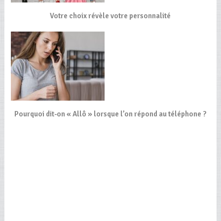
Votre choix révèle votre personnalité
Pourquoi dit-on « Allô » lorsque l’on répond au téléphone ?