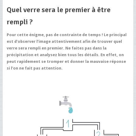
Quel verre sera le premier à être
rempli ?
Pour cette énigme, pas de contrainte de temps ! Le principal
est d’observer l’image attentivement afin de trouver quel
verre sera rempli en premier. Ne faites pas dans la
précipitation et analysez bien tous les détails. En effet, on
peut rapidement se tromper et donner la mauvaise réponse
si l’on ne fait pas attention.