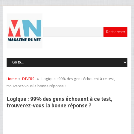
Home
»
DIVERS
» Logique : 99% des gens échouent à ce test,
trouverez-vous la bonne réponse ?
Logique : 99% des gens échouent à ce test,
trouverez-vous la bonne réponse ?