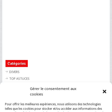
Catégories
DIVERS
TOP ASTUCES
TOP BLAGUES
Gérer le consentement aux
TOP BUZZ
cookies
TOP CUTE
Pour offrir les meilleures expériences, nous utilisons des technologies
TOP INSOLITE
telles que les cookies pour stocker et/ou accéder aux informations des