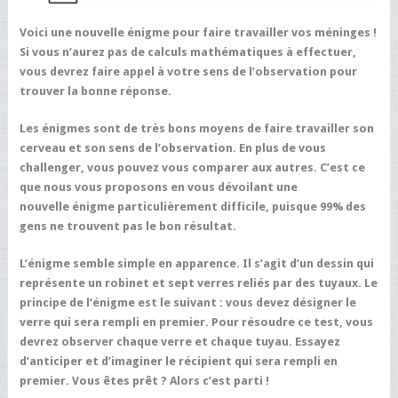
Voici une nouvelle énigme pour faire travailler vos méninges !
Si vous n’aurez pas de calculs mathématiques à effectuer,
vous devrez faire appel à votre sens de l’observation pour
trouver la bonne réponse.
Les énigmes sont de très bons moyens de faire travailler son
cerveau et son sens de l’observation. En plus de vous
challenger, vous pouvez vous comparer aux autres. C’est ce
que nous vous proposons en vous dévoilant une
nouvelle énigme particulièrement difficile, puisque 99% des
gens ne trouvent pas le bon résultat.
L’énigme semble simple en apparence. Il s’agit d’un dessin qui
représente un robinet et sept verres reliés par des tuyaux. Le
principe de l’énigme est le suivant : vous devez désigner le
verre qui sera rempli en premier. Pour résoudre ce test, vous
devrez observer chaque verre et chaque tuyau. Essayez
d’anticiper et d’imaginer le récipient qui sera rempli en
premier. Vous êtes prêt ? Alors c’est parti !