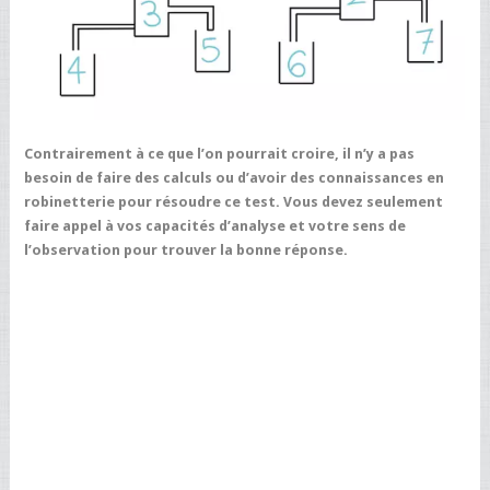
Contrairement à ce que l’on pourrait croire, il n’y a pas
besoin de faire des calculs ou d’avoir des connaissances en
robinetterie pour résoudre ce test. Vous devez seulement
faire appel à vos capacités d’analyse et votre sens de
l’observation pour trouver la bonne réponse.