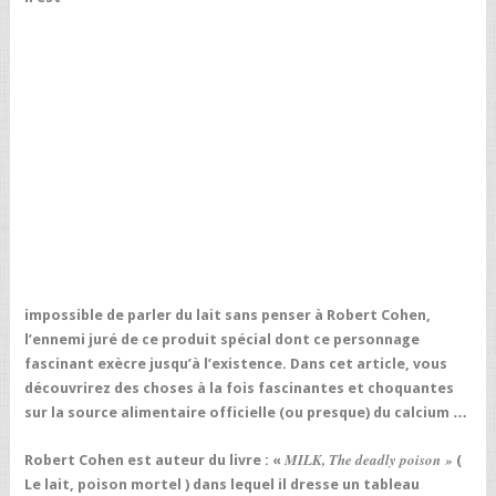
impossible de parler du lait sans penser à Robert Cohen,
l’ennemi juré de ce produit spécial dont ce personnage
fascinant exècre jusqu’à l’existence. Dans cet article, vous
découvrirez des choses à la fois fascinantes et choquantes
sur la source alimentaire officielle (ou presque) du calcium …
MILK,
The deadly poison »
Robert Cohen est auteur du livre : «
(
Le lait, poison mortel ) dans lequel il dresse un tableau