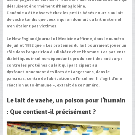
détruisent énormément d’hémoglobine.
L’anémie a été observé chez les petits bébés nourris au lait
de vache tandis que ceux à qui on donnait du lait maternel
n’en étaient pas victimes.
Le New England Journal of Medicine affirme, dans le numéro
de juillet 1992 que
« Les protéines du lait pourraient jouer un
rôle dans l’apparition du diabète chez l’homme. Les patients
diabétiques insulino-dépendants produisent des anticorps
contre les protéines du lait qui participent au
dysfonctionnement des îlots de Langerhans, dans le
pancréas, centre de fabrication de l’insuline. Il s’agit d’une
réaction auto-immune »,
extrait de ce numéro.
Le lait de vache, un poison pour l’humain
:
Que contient-il précisément ?