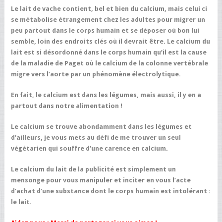
Le lait de vache contient, bel et bien du calcium, mais celui ci
se métabolise étrangement chez les adultes pour migrer un
peu partout dans le corps humain et se déposer où bon lui
semble, loin des endroits clés où il devrait être. Le calcium du
lait est si désordonné dans le corps humain qu’il est la cause
de la maladie de Paget où le calcium de la colonne vertébrale
migre vers l’aorte par un phénomène électrolytique.
En fait, le calcium est dans les légumes, mais aussi, i
l y en a
partout dans notre alimentation !
Le calcium se trouve abondamment dans les légumes et
d’ailleurs, je vous mets au défi de me trouver un seul
végétarien qui souffre d’une carence en calcium.
Le calcium du lait de la publicité est simplement un
mensonge pour vous manipuler et inciter en vous l’acte
d’achat d’une substance dont le corps humain est intolérant :
le lait.