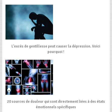
L’excès de gentillesse peut causer la dépression. Voici
pourquoi !
20 sources de douleur qui sont directement liées à des états
émotionnels spécifiques