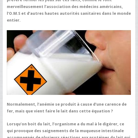
merveilleusement l’association des médecins américains,
l’O.M.S et d’autres hautes autorités sanitaires dans le monde
entier.
Normalement, l’anémie se produit à cause d’une carence de
fer, mais que vient faire le lait dans cette équation ?
Lorsqu’on boit du lait, l’organisme a du mal à le digérer, ce
qui provoque des saignements de la muqueuse intestinale
accompagnés de plusieurs réactions aux protéines du lait qui