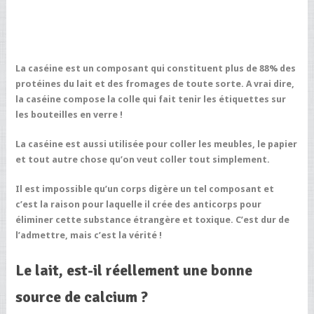
La caséine est un composant qui constituent plus de 88% des
protéines du lait et des fromages de toute sorte. A vrai dire,
la caséine compose la colle qui fait tenir les étiquettes sur
les bouteilles en verre !
La caséine est aussi utilisée pour coller les meubles, le papier
et tout autre chose qu’on veut coller tout simplement.
Il est impossible qu’un corps digère un tel composant et
c’est la raison pour laquelle il crée des anticorps pour
éliminer cette substance étrangère et toxique. C’est dur de
l’admettre, mais c’est la vérité !
Le lait, est-il réellement une bonne
source de calcium ?